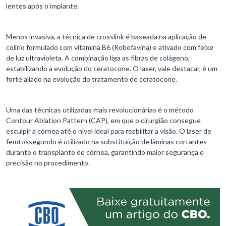
lentes após o implante.
Menos invasiva, a técnica de crosslink é baseada na aplicação de
colírio formulado com vitamina B6 (Robofavina) e ativado com feixe
de luz ultravioleta. A combinação liga as fibras de colágeno,
estabilizando a evolução do ceratocone. O laser, vale destacar, é um
forte aliado na evolução do tratamento de ceratocone.
Uma das técnicas utilizadas mais revolucionárias é o método
Contour Ablation Pattern (CAP), em que o cirurgião consegue
esculpir a córnea até o nível ideal para reabilitar a visão. O laser de
femtossegundo é utilizado na substituição de lâminas cortantes
durante o transplante de córnea, garantindo maior segurança e
precisão no procedimento.