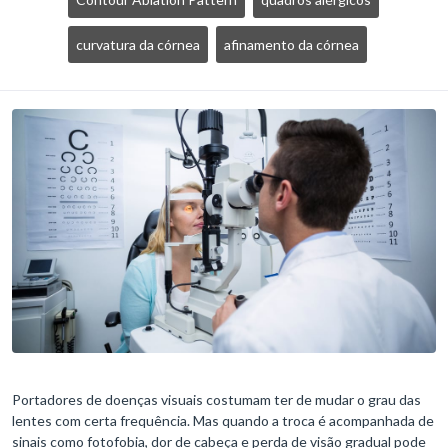
curvatura da córnea
afinamento da córnea
Portadores de doenças visuais costumam ter de mudar o grau das
lentes com certa frequência. Mas quando a troca é acompanhada de
sinais como fotofobia, dor de cabeça e perda de visão gradual pode