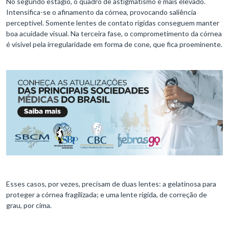
No segundo estágio, o quadro de astigmatismo é mais elevado.
Intensifica-se o afinamento da córnea, provocando saliência
perceptível. Somente lentes de contato rígidas conseguem manter
boa acuidade visual. Na terceira fase, o comprometimento da córnea
é visível pela irregularidade em forma de cone, que fica proeminente.
Esses casos, por vezes, precisam de duas lentes: a gelatinosa para
proteger a córnea fragilizada; e uma lente rígida, de correção de
grau, por cima.