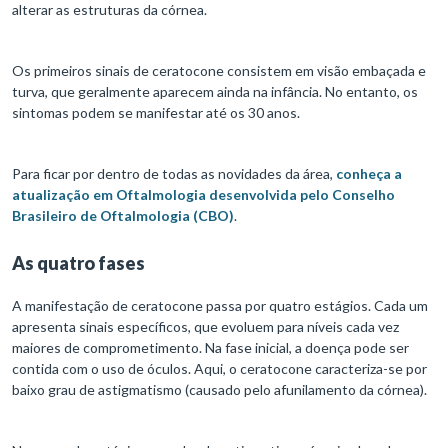
alterar as estruturas da córnea.
Os primeiros sinais de ceratocone consistem em visão embaçada e
turva, que geralmente aparecem ainda na infância. No entanto, os
sintomas podem se manifestar até os 30 anos.
Para ficar por dentro de todas as novidades da área,
conheça a
atualização em Oftalmologia desenvolvida pelo Conselho
Brasileiro de Oftalmologia (CBO)
.
As quatro fases
A manifestação de ceratocone passa por quatro estágios. Cada um
apresenta sinais específicos, que evoluem para níveis cada vez
maiores de comprometimento. Na fase inicial, a doença pode ser
contida com o uso de óculos. Aqui, o ceratocone caracteriza-se por
baixo grau de astigmatismo (causado pelo afunilamento da córnea).