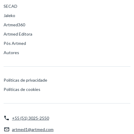
SECAD
Jaleko
Artmed360
Artmed Editora
Pós Artmed
Autores
Políticas de privacidade
Políticas de cookies
+55 (51) 3025-2550
artmed1@artmed.com