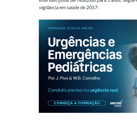
vigilância em saúde de 2017: