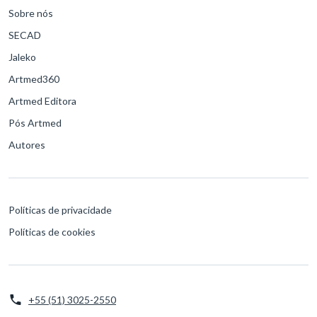
Sobre nós
SECAD
Jaleko
Artmed360
Artmed Editora
Pós Artmed
Autores
Políticas de privacidade
Políticas de cookies
+55 (51) 3025-2550