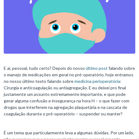
E aí, pessoal, tudo certo? Depois do nosso
último post
falando sobre
o manejo de medicações em geral no pré-operatório, hoje entramos
no nosso último texto falando sobre
medicina perioperatória
:
Cirurgia e anticoagulação ou antiagregação. E eu deixei pro final
justamente um assunto extremamente importante, e que pode
gerar alguma confusão e insegurança na hora H – o que fazer com
drogas que interferem na agregação plaquetária e na cascata de
coagulação durante o pré-operatório – suspender ou manter?
É um tema que particularmente leva a algumas dúvidas. Por um lado,