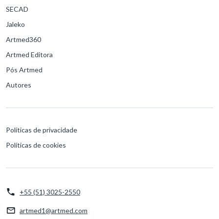
SECAD
Jaleko
Artmed360
Artmed Editora
Pós Artmed
Autores
Políticas de privacidade
Políticas de cookies
+55 (51) 3025-2550
artmed1@artmed.com