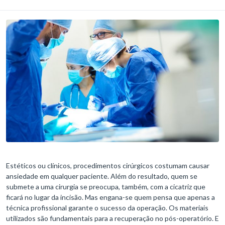
Estéticos ou clínicos, procedimentos cirúrgicos costumam causar
ansiedade em qualquer paciente. Além do resultado, quem se
submete a uma cirurgia se preocupa, também, com a cicatriz que
ficará no lugar da incisão. Mas engana-se quem pensa que apenas a
técnica profissional garante o sucesso da operação. Os materiais
utilizados são fundamentais para a recuperação no pós-operatório. E