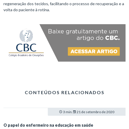
regeneração dos tecidos, facilitando o processo de recuperação e a
volta do paciente à rotina.
CONTEÚDOS RELACIONADOS
3 min.
21 de setembro de 2020
O papel do enfermeiro na educação em saúde