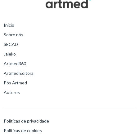
Início
Sobre nós
SECAD
Jaleko
Artmed360
Artmed Editora
Pós Artmed
Autores
Políticas de privacidade
Políticas de cookies