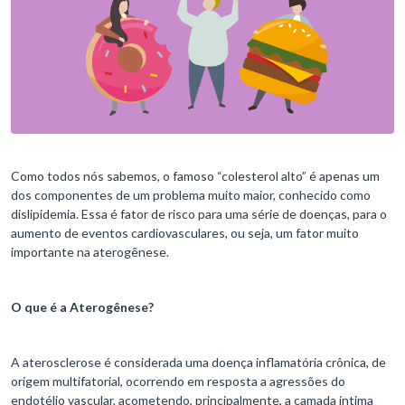
Como todos nós sabemos, o famoso “colesterol alto” é apenas um
dos componentes de um problema muito maior, conhecido como
dislipidemia. Essa é fator de risco para uma série de doenças, para o
aumento de eventos cardiovasculares, ou seja, um fator muito
importante na aterogênese.
O que é a Aterogênese?
A aterosclerose é considerada uma doença inflamatória crônica, de
origem multifatorial, ocorrendo em resposta a agressões do
endotélio vascular, acometendo, principalmente, a camada íntima