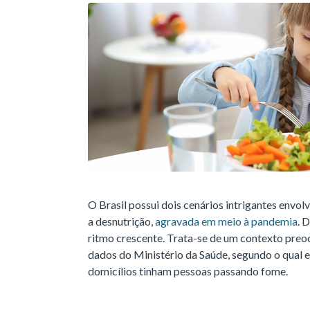
O Brasil possui dois cenários intrigantes envol
a desnutrição,
agravada em meio à pandemia
. 
ritmo crescente. Trata-se de um contexto preo
dados do Ministério da Saúde, segundo o qual
domicílios tinham pessoas passando fome.