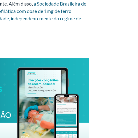
nte. Além disso,
a Sociedade Brasileira de
filática com dose de 1mg de ferro
idade, independentemente do regime de