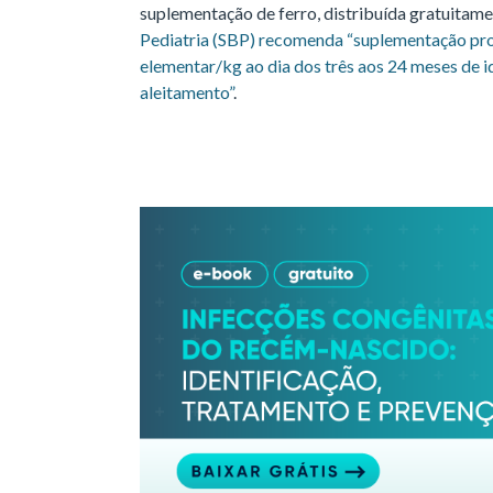
suplementação de ferro, distribuída gratuitame
Pediatria (SBP) recomenda “suplementação pro
elementar/kg ao dia dos três aos 24 meses de 
aleitamento”
.