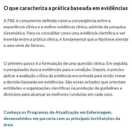
O que caracteriza a prática baseada em evidências
A PBE é comumente definida como a convergência entre a
experiência clínica e a melhor evidência clínica, advinda de pesquisa
sistemática. Para se consolidar como uma evidência científica e ser
inserida entre a prática clínica, é fundamental que a hipótese atenda
a uma série de fatores.
O primeiro passo é a formulação de uma questão clínica. Em seguida,
o pesquisador busca evidências para a condição. Depois, é preciso
aplicar a avaliação crítica da evidência encontrada para então tomar
a decisão baseada em evidências. São esses achados que orientam
entidades e organizações científicas na produção de guidelines e
diretrizes para alcançar as melhores condutas em cada caso.
Conheça os Programas de Atualização em Enfermagem,
desenvolvidos em parceria com as principais instituições da
área.