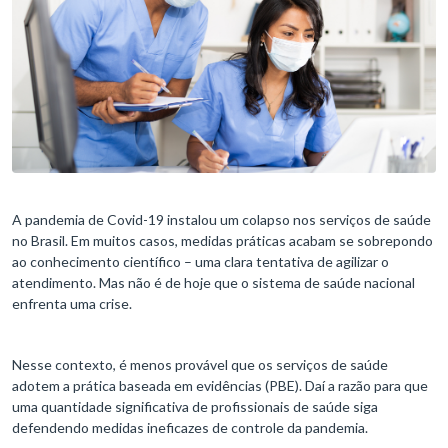
A pandemia de Covid-19 instalou um colapso nos serviços de saúde
no Brasil. Em muitos casos, medidas práticas acabam se sobrepondo
ao conhecimento científico – uma clara tentativa de agilizar o
atendimento. Mas não é de hoje que o sistema de saúde nacional
enfrenta uma crise.
Nesse contexto, é menos provável que os serviços de saúde
adotem a prática baseada em evidências (PBE). Daí a razão para que
uma quantidade significativa de profissionais de saúde siga
defendendo medidas ineficazes de controle da pandemia.