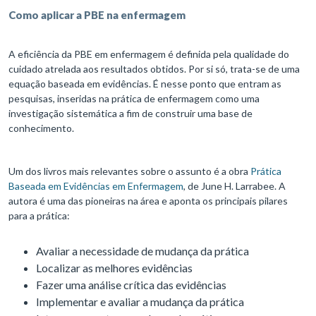
Como aplicar a PBE na enfermagem
A eficiência da PBE em enfermagem é definida pela qualidade do
cuidado atrelada aos resultados obtidos. Por si só, trata-se de uma
equação baseada em evidências. É nesse ponto que entram as
pesquisas, inseridas na prática de enfermagem como uma
investigação sistemática a fim de construir uma base de
conhecimento.
Um dos livros mais relevantes sobre o assunto é a obra
Prática
Baseada em Evidências em Enfermagem
, de June H. Larrabee. A
autora é uma das pioneiras na área e aponta os principais pilares
para a prática:
Avaliar a necessidade de mudança da prática
Localizar as melhores evidências
Fazer uma análise crítica das evidências
Implementar e avaliar a mudança da prática