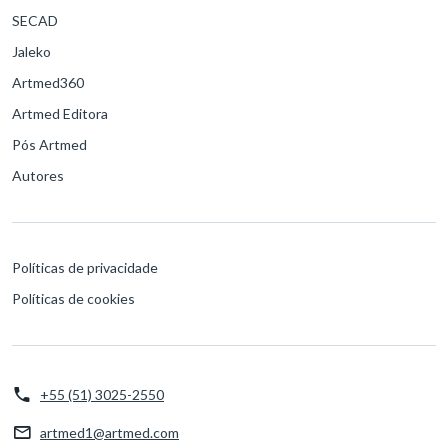
SECAD
Jaleko
Artmed360
Artmed Editora
Pós Artmed
Autores
Políticas de privacidade
Políticas de cookies
+55 (51) 3025-2550
artmed1@artmed.com