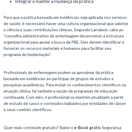
Integrar e manter a mudança da prática
Para que a prática baseada em evidências seja aplicada nos serviços
de saúde, é necessário haver uma cultura organizacional que valorize
a ciência e suas contribuições clínicas. Segundo Larrabee, cabe ao
“conselho administrativo de enfermagem desenvolver a estrutura
organizacional para apoiar a busca da PBE. Eles devem identificar e
fornecer os recursos materiais e humanos para facilitar seu
programa de implantação”.
Profissionais de enfermagem podem se aproximar da prática
baseada em evidências ao participar de grupos de estudos e
pesquisas acadêmicas. Para incluir os conhecimentos científicos na
atuação clínica, há também a opção de programas de educação
continuada. Com eles, o profissional se mantém atualizado a partir
de estudo de casos e conteúdos balizados por entidades de classe
e seus comitês científicos.
Quer mais conteúdo gratuito? Baixe o
e-Book grátis
Segurança