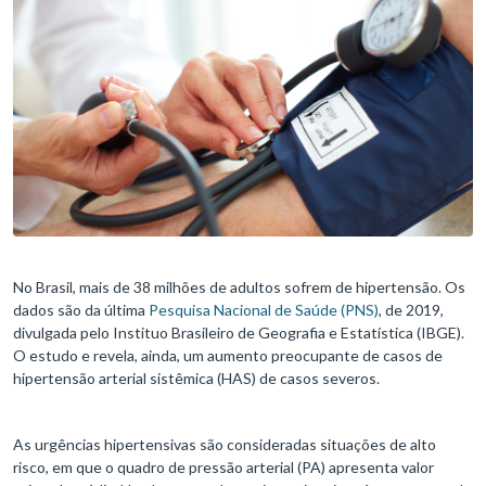
No Brasil, mais de 38 milhões de adultos sofrem de hipertensão. Os
dados são da última
Pesquisa Nacional de Saúde (PNS)
, de 2019,
divulgada pelo Instituo Brasileiro de Geografia e Estatística (IBGE).
O estudo e revela, ainda, um aumento preocupante de casos de
hipertensão arterial sistêmica (HAS) de casos severos.
As urgências hipertensivas são consideradas situações de alto
risco, em que o quadro de pressão arterial (PA) apresenta valor