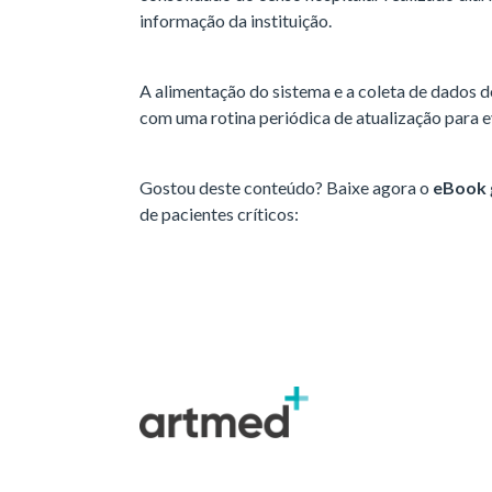
informação da instituição.
A alimentação do sistema e a coleta de dados d
com uma rotina periódica de atualização para e
Gostou deste conteúdo? Baixe agora o
eBook 
de pacientes críticos: