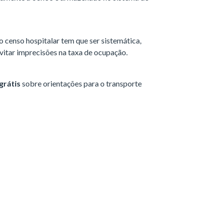
o censo hospitalar tem que ser sistemática,
vitar imprecisões na taxa de ocupação.
grátis
sobre orientações para o transporte