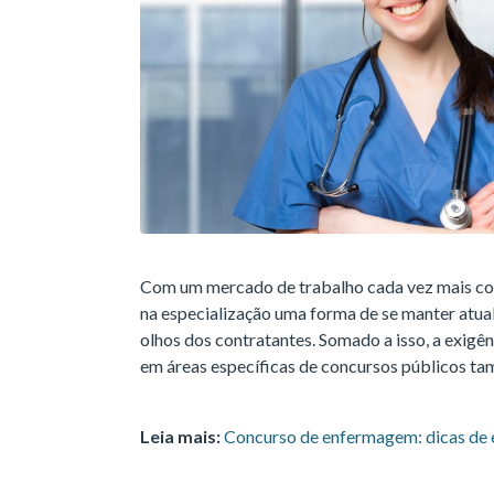
Com um mercado de trabalho cada vez mais co
na especialização uma forma de se manter atua
olhos dos contratantes. Somado a isso, a exigê
em áreas específicas de concursos públicos t
Leia mais:
Concurso de enfermagem: dicas de 