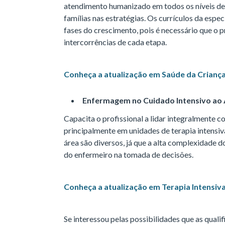
atendimento humanizado em todos os níveis de 
famílias nas estratégias. Os currículos da esp
fases do crescimento, pois é necessário que o 
intercorrências de cada etapa.
Conheça a atualização em Saúde da Crianç
Enfermagem no Cuidado Intensivo ao 
Capacita o profissional a lidar integralmente c
principalmente em unidades de terapia intensiv
área são diversos, já que a alta complexidade
do enfermeiro na tomada de decisões.
Conheça a atualização em Terapia Intensiv
Se interessou pelas possibilidades que as qual