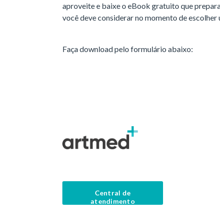
aproveite e baixe o eBook gratuito que prepar
você deve considerar no momento de escolher u
Faça download pelo formulário abaixo:
Central de
atendimento