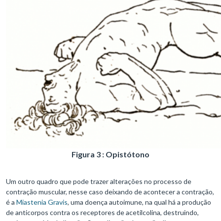
Figura 3 : Opistótono
Um outro quadro que pode trazer alterações no processo de
contração muscular, nesse caso deixando de acontecer a contração,
é a
Miastenia Gravis
, uma doença autoimune, na qual há a produção
de anticorpos contra os receptores de acetilcolina, destruindo,