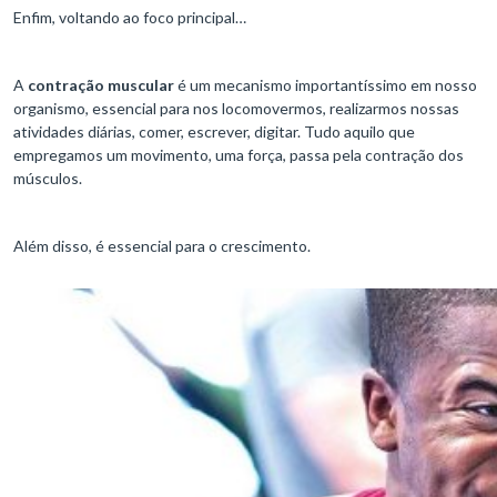
Enfim, voltando ao foco principal…
A
contração muscular
é um mecanismo importantíssimo em nosso
organismo, essencial para nos locomovermos, realizarmos nossas
atividades diárias, comer, escrever, digitar. Tudo aquilo que
empregamos um movimento, uma força, passa pela contração dos
músculos.
Além disso, é essencial para o crescimento.