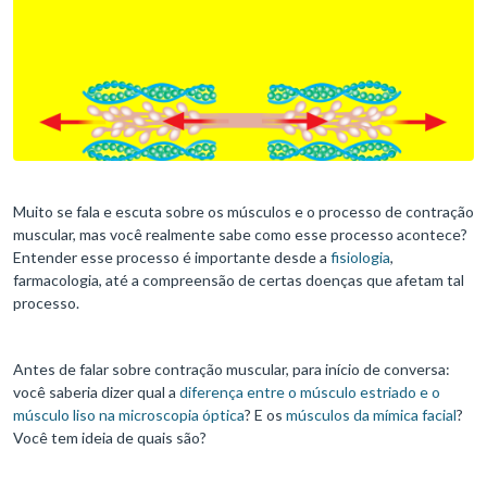
Muito se fala e escuta sobre os músculos e o processo de contração
muscular, mas você realmente sabe como esse processo acontece?
Entender esse processo é importante desde a
fisiologia
,
farmacologia, até a compreensão de certas doenças que afetam tal
processo.
Antes de falar sobre contração muscular, para início de conversa:
você saberia dizer qual a
diferença entre o músculo estriado e o
músculo liso na microscopia óptica
? E os
músculos da mímica facial
?
Você tem ideia de quais são?