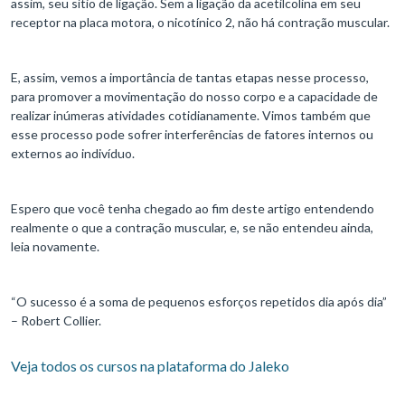
assim, seu sítio de ligação. Sem a ligação da acetilcolina em seu
receptor na placa motora, o nicotínico 2, não há contração muscular.
E, assim, vemos a importância de tantas etapas nesse processo,
para promover a movimentação do nosso corpo e a capacidade de
realizar inúmeras atividades cotidianamente. Vimos também que
esse processo pode sofrer interferências de fatores internos ou
externos ao indivíduo.
Espero que você tenha chegado ao fim deste artigo entendendo
realmente o que a contração muscular, e, se não entendeu ainda,
leia novamente.
“O sucesso é a soma de pequenos esforços repetidos dia após dia”
– Robert Collier.
Veja todos os cursos na plataforma do Jaleko