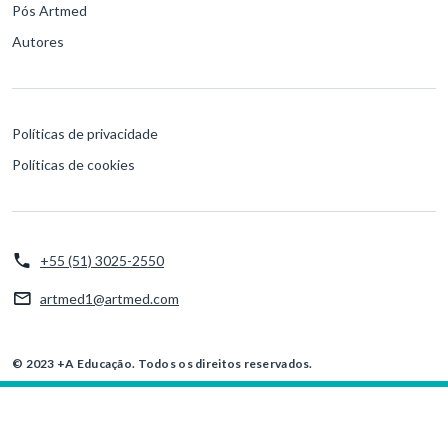
Pós Artmed
Autores
Políticas de privacidade
Políticas de cookies
+55 (51) 3025-2550
artmed1@artmed.com
© 2023 +A Educação. Todos os direitos reservados.