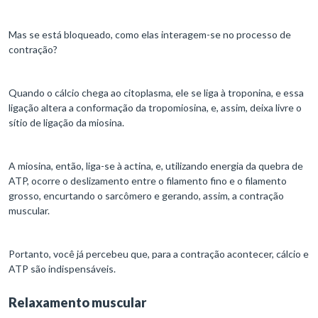
Mas se está bloqueado, como elas interagem-se no processo de
contração?
Quando o cálcio chega ao citoplasma, ele se liga à troponina, e essa
ligação altera a conformação da tropomiosina, e, assim, deixa livre o
sítio de ligação da miosina.
A miosina, então, liga-se à actina, e, utilizando energia da quebra de
ATP, ocorre o deslizamento entre o filamento fino e o filamento
grosso, encurtando o sarcômero e gerando, assim, a contração
muscular.
Portanto, você já percebeu que, para a contração acontecer, cálcio e
ATP são indispensáveis.
Relaxamento muscular