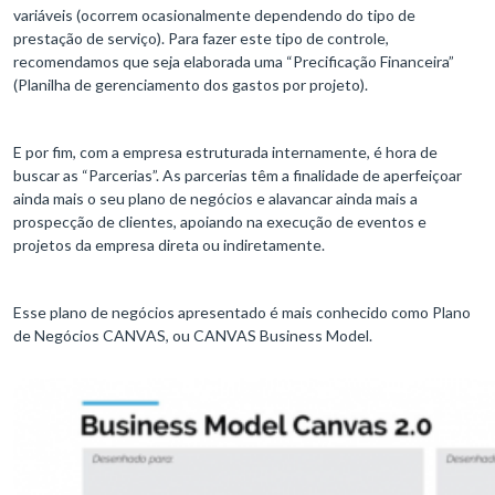
variáveis (ocorrem ocasionalmente dependendo do tipo de
prestação de serviço). Para fazer este tipo de controle,
recomendamos que seja elaborada uma “Precificação Financeira”
(Planilha de gerenciamento dos gastos por projeto).
E por fim, com a empresa estruturada internamente, é hora de
buscar as “Parcerias”. As parcerias têm a finalidade de aperfeiçoar
ainda mais o seu plano de negócios e alavancar ainda mais a
prospecção de clientes, apoiando na execução de eventos e
projetos da empresa direta ou indiretamente.
Esse plano de negócios apresentado é mais conhecido como Plano
de Negócios CANVAS, ou CANVAS Business Model.