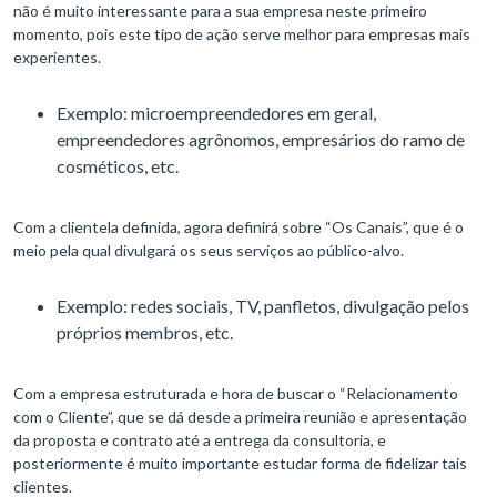
não é muito interessante para a sua empresa neste primeiro
momento, pois este tipo de ação serve melhor para empresas mais
experientes.
Exemplo: microempreendedores em geral,
empreendedores agrônomos, empresários do ramo de
cosméticos, etc.
Com a clientela definida, agora definirá sobre “Os Canais”, que é o
meio pela qual divulgará os seus serviços ao público-alvo.
Exemplo: redes sociais, TV, panfletos, divulgação pelos
próprios membros, etc.
Com a empresa estruturada e hora de buscar o “Relacionamento
com o Cliente”, que se dá desde a primeira reunião e apresentação
da proposta e contrato até a entrega da consultoria, e
posteriormente é muito importante estudar forma de fidelizar tais
clientes.