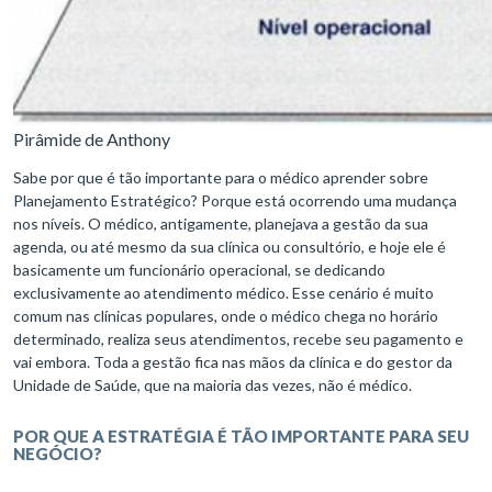
Pirâmide de Anthony
Sabe por que é tão importante para o médico aprender sobre
Planejamento Estratégico? Porque está ocorrendo uma mudança
nos níveis. O médico, antigamente, planejava a gestão da sua
agenda, ou até mesmo da sua clínica ou consultório, e hoje ele é
basicamente um funcionário operacional, se dedicando
exclusivamente ao atendimento médico. Esse cenário é muito
comum nas clínicas populares, onde o médico chega no horário
determinado, realiza seus atendimentos, recebe seu pagamento e
vai embora. Toda a gestão fica nas mãos da clínica e do gestor da
Unidade de Saúde, que na maioria das vezes, não é médico.
POR QUE A ESTRATÉGIA É TÃO IMPORTANTE PARA SEU
NEGÓCIO?