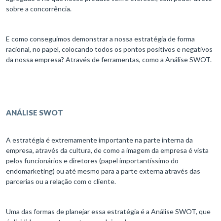
sobre a concorrência.
E como conseguimos demonstrar a nossa estratégia de forma
racional, no papel, colocando todos os pontos positivos e negativos
da nossa empresa? Através de ferramentas, como a Análise SWOT.
ANÁLISE SWOT
A estratégia é extremamente importante na parte interna da
empresa, através da cultura, de como a imagem da empresa é vista
pelos funcionários e diretores (papel importantíssimo do
endomarketing) ou até mesmo para a parte externa através das
parcerias ou a relação com o cliente.
Uma das formas de planejar essa estratégia é a Análise SWOT, que