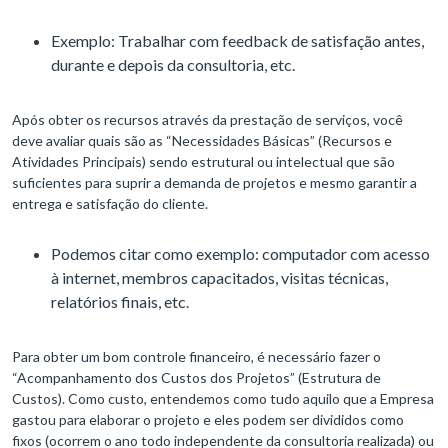
Exemplo: Trabalhar com feedback de satisfação antes,
durante e depois da consultoria, etc.
Após obter os recursos através da prestação de serviços, você
deve avaliar quais são as “Necessidades Básicas” (Recursos e
Atividades Principais) sendo estrutural ou intelectual que são
suficientes para suprir a demanda de projetos e mesmo garantir a
entrega e satisfação do cliente.
Podemos citar como exemplo: computador com acesso
à internet, membros capacitados, visitas técnicas,
relatórios finais, etc.
Para obter um bom controle financeiro, é necessário fazer o
“Acompanhamento dos Custos dos Projetos” (Estrutura de
Custos). Como custo, entendemos como tudo aquilo que a Empresa
gastou para elaborar o projeto e eles podem ser divididos como
fixos (ocorrem o ano todo independente da consultoria realizada) ou