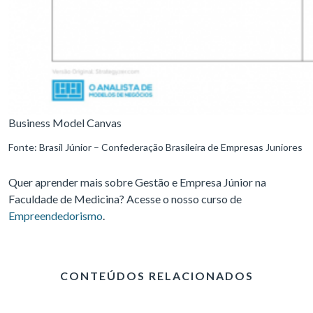
Business Model Canvas
Fonte: Brasil Júnior – Confederação Brasileira de Empresas Juniores
Quer aprender mais sobre Gestão e Empresa Júnior na
Faculdade de Medicina? Acesse o nosso curso de
Empreendedorismo
.
CONTEÚDOS RELACIONADOS