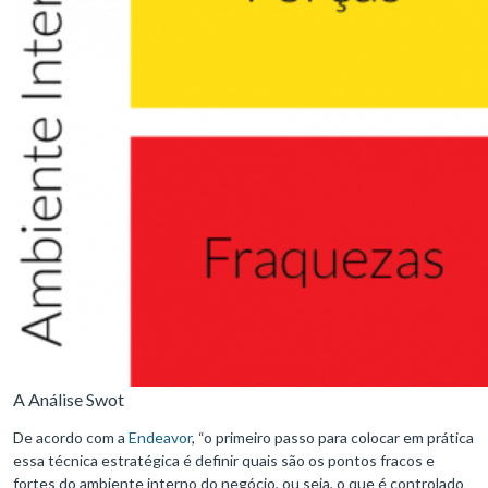
A Análise Swot
De acordo com a
Endeavor
, “o primeiro passo para colocar em prática
essa técnica estratégica é definir quais são os pontos fracos e
fortes do ambiente interno do negócio, ou seja, o que é controlado