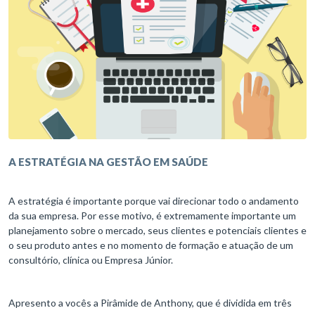
A ESTRATÉGIA NA GESTÃO EM SAÚDE
A estratégia é importante porque vai direcionar todo o andamento
da sua empresa. Por esse motivo, é extremamente importante um
planejamento sobre o mercado, seus clientes e potenciais clientes e
o seu produto antes e no momento de formação e atuação de um
consultório, clínica ou Empresa Júnior.
Apresento a vocês a Pirâmide de Anthony, que é dividida em três