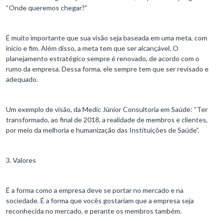
“Onde queremos chegar?”
É muito importante que sua visão seja baseada em uma meta, com
início e fim. Além disso, a meta tem que ser alcançável. O
planejamento estratégico sempre é renovado, de acordo com o
rumo da empresa. Dessa forma, ele sempre tem que ser revisado e
adequado.
Um exemplo de visão, da Medic Júnior Consultoria em Saúde: “Ter
transformado, ao final de 2018, a realidade de membros e clientes,
por meio da melhoria e humanização das Instituições de Saúde”.
3. Valores
É a forma como a empresa deve se portar no mercado e na
sociedade. É a forma que vocês gostariam que a empresa seja
reconhecida no mercado, e perante os membros também.