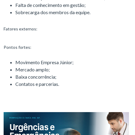
Falta de conhecimento em gestão;
Sobrecarga dos membros da equipe.
Fatores externos:
Pontos fortes:
Movimento Empresa Júnior;
Mercado amplo;
Baixa concorrência;
Contatos e parcerias.