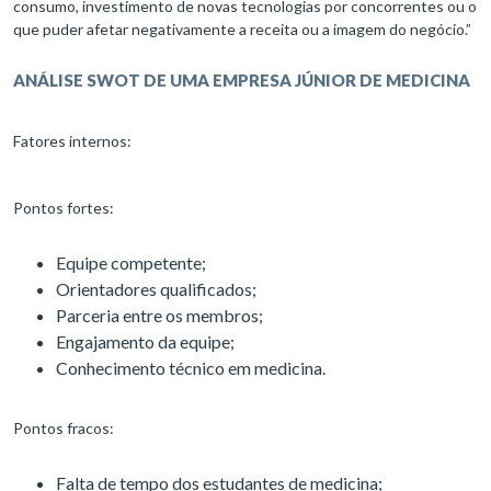
consumo, investimento de novas tecnologias por concorrentes ou o
que puder afetar negativamente a receita ou a imagem do negócio.”
ANÁLISE SWOT DE UMA EMPRESA JÚNIOR DE MEDICINA
Fatores internos:
Pontos fortes:
Equipe competente;
Orientadores qualificados;
Parceria entre os membros;
Engajamento da equipe;
Conhecimento técnico em medicina.
Pontos fracos:
Falta de tempo dos estudantes de medicina;