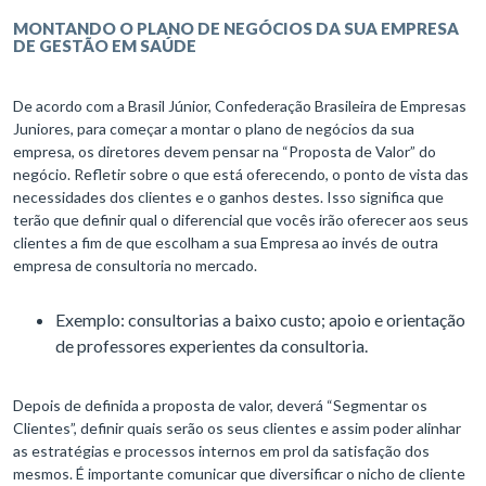
MONTANDO O PLANO DE NEGÓCIOS
DA SUA EMPRESA
DE GESTÃO EM SAÚDE
De acordo com a Brasil Júnior, Confederação Brasileira de Empresas
Juniores, para começar a montar o plano de negócios da sua
empresa, os diretores devem pensar na “Proposta de Valor” do
negócio. Refletir sobre o que está oferecendo, o ponto de vista das
necessidades dos clientes e o ganhos destes. Isso significa que
terão que definir qual o diferencial que vocês irão oferecer aos seus
clientes a fim de que escolham a sua Empresa ao invés de outra
empresa de consultoria no mercado.
Exemplo: consultorias a baixo custo; apoio e orientação
de professores experientes da consultoria.
Depois de definida a proposta de valor, deverá “Segmentar os
Clientes”, definir quais serão os seus clientes e assim poder alinhar
as estratégias e processos internos em prol da satisfação dos
mesmos. É importante comunicar que diversificar o nicho de cliente