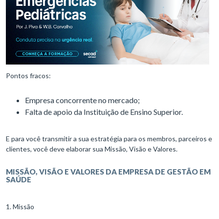
Pontos fracos:
Empresa concorrente no mercado;
Falta de apoio da Instituição de Ensino Superior.
E para você transmitir a sua estratégia para os membros, parceiros e
clientes, você deve elaborar sua Missão, Visão e Valores.
MISSÃO, VISÃO E VALORES DA EMPRESA DE GESTÃO EM
SAÚDE
1. Missão