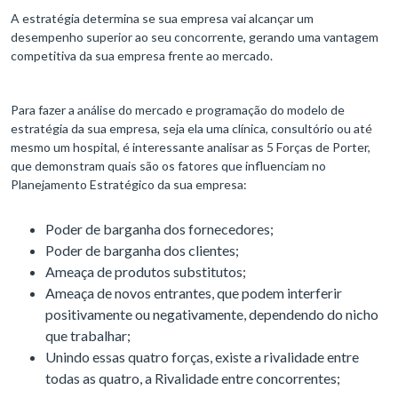
A estratégia determina se sua empresa vai alcançar um
desempenho superior ao seu concorrente, gerando uma vantagem
competitiva da sua empresa frente ao mercado.
Para fazer a análise do mercado e programação do modelo de
estratégia da sua empresa, seja ela uma clínica, consultório ou até
mesmo um hospital, é interessante analisar as 5 Forças de Porter,
que demonstram quais são os fatores que influenciam no
Planejamento Estratégico da sua empresa:
Poder de barganha dos fornecedores;
Poder de barganha dos clientes;
Ameaça de produtos substitutos;
Ameaça de novos entrantes, que podem interferir
positivamente ou negativamente, dependendo do nicho
que trabalhar;
Unindo essas quatro forças, existe a rivalidade entre
todas as quatro, a Rivalidade entre concorrentes;