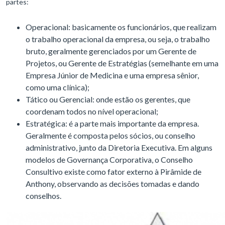
partes:
Operacional: basicamente os funcionários, que realizam
o trabalho operacional da empresa, ou seja, o trabalho
bruto, geralmente gerenciados por um Gerente de
Projetos, ou Gerente de Estratégias (semelhante em uma
Empresa Júnior de Medicina e uma empresa sênior,
como uma clínica);
Tático ou Gerencial: onde estão os gerentes, que
coordenam todos no nível operacional;
Estratégica: é a parte mais importante da empresa.
Geralmente é composta pelos sócios, ou conselho
administrativo, junto da Diretoria Executiva. Em alguns
modelos de Governança Corporativa, o Conselho
Consultivo existe como fator externo à Pirâmide de
Anthony, observando as decisões tomadas e dando
conselhos.