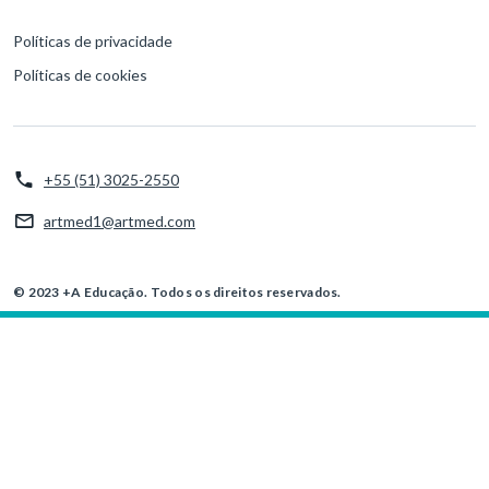
Políticas de privacidade
Políticas de cookies
+55 (51) 3025-2550
artmed1@artmed.com
© 2023 +A Educação. Todos os direitos reservados.