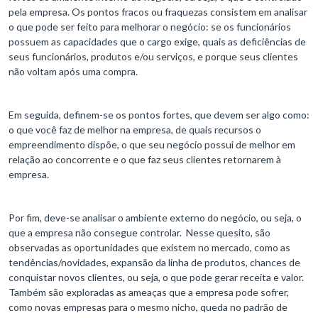
pela empresa. Os pontos fracos ou fraquezas consistem em analisar
o que pode ser feito para melhorar o negócio: se os funcionários
possuem as capacidades que o cargo exige, quais as deficiências de
seus funcionários, produtos e/ou serviços, e porque seus clientes
não voltam após uma compra.
Em seguida, definem-se os pontos fortes, que devem ser algo como:
o que você faz de melhor na empresa, de quais recursos o
empreendimento dispõe, o que seu negócio possui de melhor em
relação ao concorrente e o que faz seus clientes retornarem à
empresa.
Por fim, deve-se analisar o ambiente externo do negócio, ou seja, o
que a empresa não consegue controlar. Nesse quesito, são
observadas as oportunidades que existem no mercado, como as
tendências/novidades, expansão da linha de produtos, chances de
conquistar novos clientes, ou seja, o que pode gerar receita e valor.
Também são exploradas as ameaças que a empresa pode sofrer,
como novas empresas para o mesmo nicho, queda no padrão de