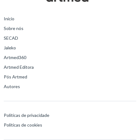
Início
Sobre nós
SECAD
Jaleko
Artmed360
Artmed Editora
Pós Artmed
Autores
Políticas de privacidade
Políticas de cookies