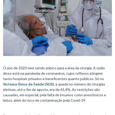
O ano de 2020 vem sendo atípico para a área da cirurgia. A razão
disso está na pandemia de coronavírus, cujos reflexos atingem
tanto hospitais privados e beneficentes quanto públicos. Só no
Sistema Único de Saúde (SUS)
, a queda no número de cirurgias
eletivas, até o fim de agosto, era de 61,4%. As restrições são
causadas, em especial, pela falta de insumos como anestésicos e
leitos, além do risco de contaminação pela Covid-19.