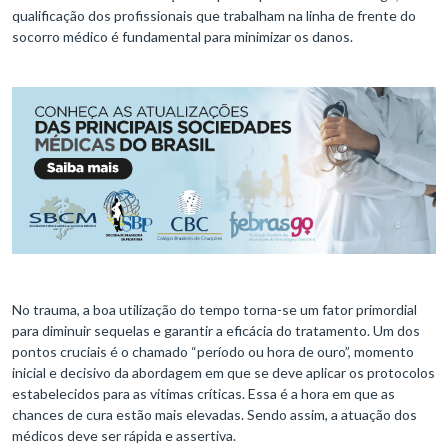
qualificação dos profissionais que trabalham na linha de frente do
socorro médico é fundamental para minimizar os danos.
No trauma, a boa utilização do tempo torna-se um fator primordial
para diminuir sequelas e garantir a eficácia do tratamento. Um dos
pontos cruciais é o chamado “período ou hora de ouro”, momento
inicial e decisivo da abordagem em que se deve aplicar os protocolos
estabelecidos para as vítimas críticas. Essa é a hora em que as
chances de cura estão mais elevadas. Sendo assim, a atuação dos
médicos deve ser rápida e assertiva.