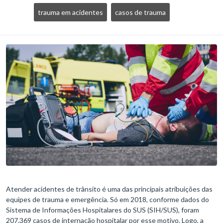
trauma em acidentes
casos de trauma
Atender acidentes de trânsito é uma das principais atribuições das
equipes de trauma e emergência. Só em 2018, conforme dados do
Sistema de Informações Hospitalares do SUS (SIH/SUS), foram
207.369 casos de internação hospitalar por esse motivo. Logo, a