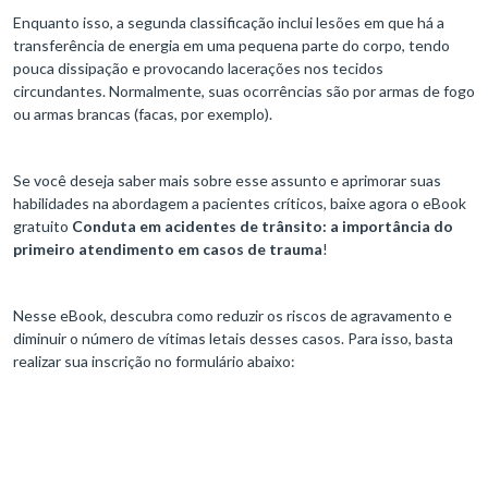
Enquanto isso, a segunda classificação inclui lesões em que há a
transferência de energia em uma pequena parte do corpo, tendo
pouca dissipação e provocando lacerações nos tecidos
circundantes. Normalmente, suas ocorrências são por armas de fogo
ou armas brancas (facas, por exemplo).
Se você deseja saber mais sobre esse assunto e aprimorar suas
habilidades na abordagem a pacientes críticos, baixe agora o eBook
gratuito
Conduta em acidentes de trânsito: a importância do
primeiro atendimento em casos de trauma
!
Nesse eBook, descubra como reduzir os riscos de agravamento e
diminuir o número de vítimas letais desses casos. Para isso, basta
realizar sua inscrição no formulário abaixo: