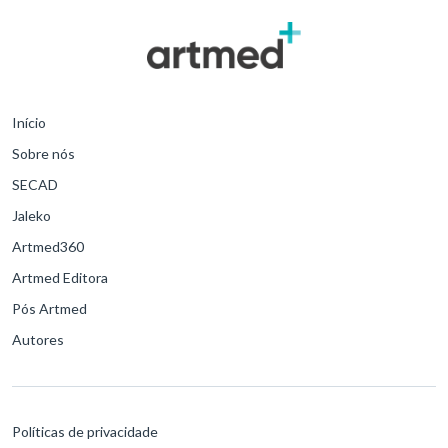
Início
Sobre nós
SECAD
Jaleko
Artmed360
Artmed Editora
Pós Artmed
Autores
Políticas de privacidade