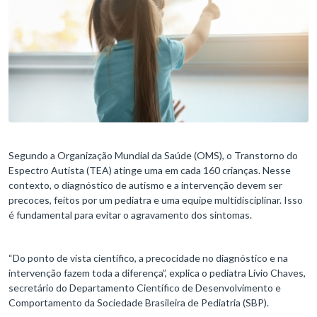
Segundo a Organização Mundial da Saúde (OMS), o Transtorno do
Espectro Autista (TEA) atinge uma em cada 160 crianças. Nesse
contexto, o diagnóstico de autismo e a intervenção devem ser
precoces, feitos por um pediatra e uma equipe multidisciplinar. Isso
é fundamental para evitar o agravamento dos sintomas.
“Do ponto de vista científico, a precocidade no diagnóstico e na
intervenção fazem toda a diferença”, explica o pediatra Lívio Chaves,
secretário do Departamento Científico de Desenvolvimento e
Comportamento da Sociedade Brasileira de Pediatria (SBP).