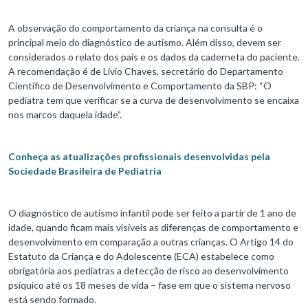
A observação do comportamento da criança na consulta é o
principal meio do diagnóstico de autismo. Além disso, devem ser
considerados o relato dos pais e os dados da caderneta do paciente.
A recomendação é de Lívio Chaves, secretário do Departamento
Científico de Desenvolvimento e Comportamento da SBP: “O
pediatra tem que verificar se a curva de desenvolvimento se encaixa
nos marcos daquela idade”.
Conheça as atualizações profissionais desenvolvidas pela
Sociedade Brasileira de Pediatria
O diagnóstico de autismo infantil pode ser feito a partir de 1 ano de
idade, quando ficam mais visíveis as diferenças de comportamento e
desenvolvimento em comparação a outras crianças. O Artigo 14 do
Estatuto da Criança e do Adolescente (ECA) estabelece como
obrigatória aos pediatras a detecção de risco ao desenvolvimento
psíquico até os 18 meses de vida – fase em que o sistema nervoso
está sendo formado.