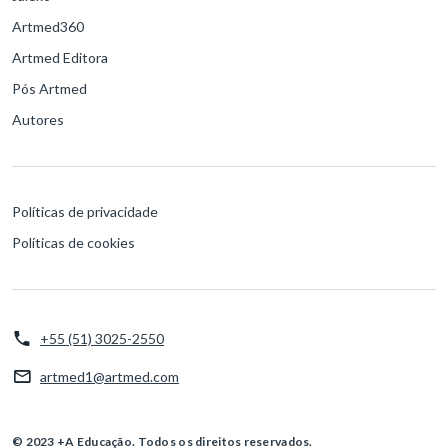
Artmed360
Artmed Editora
Pós Artmed
Autores
Políticas de privacidade
Políticas de cookies
+55 (51) 3025-2550
artmed1@artmed.com
© 2023 +A Educação. Todos os direitos reservados.