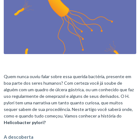
Quem nunca ouviu falar sobre essa querida bactéria, presente em
boa parte dos seres humanos? Com certeza você já soube de
alguém com um quadro de úlcera gástrica, ou um conhecido que faz
uso regularmente de omeprazol e alguns de seus derivados. O H.
pylori tem uma narrativa um tanto quanto curiosa, que muitos
sequer sabem de sua procedência. Neste artigo você saberá onde,
como e quando tudo começou. Vamos conhecer a história do
Helicobacter pylori?
A descoberta