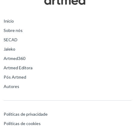
Início
Sobre nós
SECAD
Jaleko
Artmed360
Artmed Editora
Pós Artmed
Autores
Políticas de privacidade
Políticas de cookies