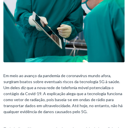
Em meio ao avanço da pandemia de coronavírus mundo afora,
surgiram boatos sobre eventuais riscos da tecnologia 5G à saúde.
Um deles diz que a nova rede de telefonia móvel potencializa o
contágio da Covid-19. A explicação alega que a tecnologia funciona
como vetor de radiação, pois baseia-se em ondas de rádio para
transportar dados em ultravelocidade. Até hoje, no entanto, não há
qualquer evidência de danos causados pelo 5G.