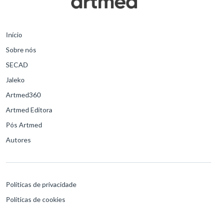
Início
Sobre nós
SECAD
Jaleko
Artmed360
Artmed Editora
Pós Artmed
Autores
Políticas de privacidade
Políticas de cookies