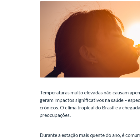
Temperaturas muito elevadas não causam apen
geram impactos significativos na saúde – espec
crônicos. O clima tropical do Brasil e a chegad
preocupações.
Durante a estação mais quente do ano, é comu