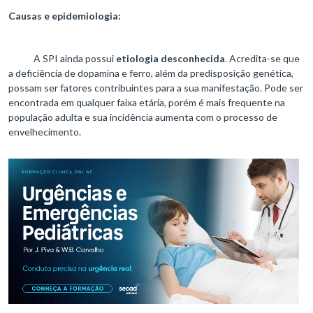
Causas e epidemiologia:
A SPI ainda possui
etiologia desconhecida
. Acredita-se que
a deficiência de dopamina e ferro, além da predisposição genética,
possam ser fatores contribuintes para a sua manifestação. Pode ser
encontrada em qualquer faixa etária, porém é mais frequente na
população adulta e sua incidência aumenta com o processo de
envelhecimento.