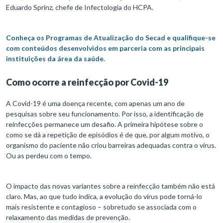
Eduardo Sprinz, chefe de Infectologia do HCPA.
Conheça os Programas de Atualização do Secad e qualifique-se
com conteúdos desenvolvidos em parceria com as principais
instituições da área da saúde.
Como ocorre a reinfecção por Covid-19
A Covid-19 é uma doença recente, com apenas um ano de
pesquisas sobre seu funcionamento. Por isso, a identificação de
reinfecções permanece um desafio. A primeira hipótese sobre o
como se dá a repetição de episódios é de que, por algum motivo, o
organismo do paciente não criou barreiras adequadas contra o vírus.
Ou as perdeu com o tempo.
O impacto das novas variantes sobre a reinfecção também não está
claro. Mas, ao que tudo indica, a evolução do vírus pode torná-lo
mais resistente e contagioso – sobretudo se associada com o
relaxamento das medidas de prevenção.