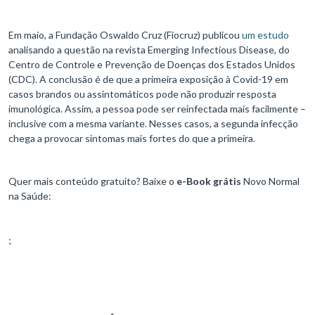
Em maio, a Fundação Oswaldo Cruz (Fiocruz) publicou
um estudo
analisando a questão na revista Emerging Infectious Disease, do
Centro de Controle e Prevenção de Doenças dos Estados Unidos
(CDC). A conclusão é de que a primeira exposição à Covid-19 em
casos brandos ou assintomáticos pode não produzir resposta
imunológica. Assim, a pessoa pode ser reinfectada mais facilmente –
inclusive com a mesma variante. Nesses casos, a segunda infecção
chega a provocar sintomas mais fortes do que a primeira.
Quer mais conteúdo gratuito? Baixe o
e-Book grátis
Novo Normal
na Saúde:
;