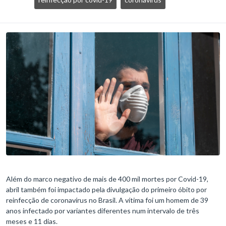
Além do marco negativo de mais de 400 mil mortes por Covid-19,
abril também foi impactado pela divulgação do primeiro óbito por
reinfecção de coronavírus no Brasil. A vítima foi um homem de 39
anos infectado por variantes diferentes num intervalo de três
meses e 11 dias.