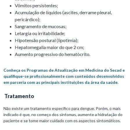
Vômitos persistentes;
Acumulação de líquidos (ascites, derrame pleural,
pericárdico);
Sangramento de mucosas;
Letargia ou irritabilidade;
Hipotensão postural (lipotimia);
Hepatomegalia maior do que 2 cm;
Aumento progressivo do hematócrito.
Conheça os Programas de Atualização em Medicina do Secad e
qualifique-se profissionalmente com conteúdos desenvolvidos
em parceria com as principais instituições da área da saúde.
Tratamento
Não existe um tratamento específico para dengue. Porém, o mais
indicado é que, no começo dos sintomas, aumente a hidratação do
paciente e se tome maior cuidado com os aspectos sintomáticos.