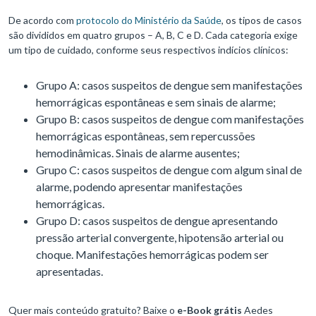
De acordo com
protocolo do Ministério da Saúde
, os tipos de casos
são divididos em quatro grupos – A, B, C e D. Cada categoria exige
um tipo de cuidado, conforme seus respectivos indícios clínicos:
Grupo A: casos suspeitos de dengue sem manifestações
hemorrágicas espontâneas e sem sinais de alarme;
Grupo B: casos suspeitos de dengue com manifestações
hemorrágicas espontâneas, sem repercussões
hemodinâmicas. Sinais de alarme ausentes;
Grupo C: casos suspeitos de dengue com algum sinal de
alarme, podendo apresentar manifestações
hemorrágicas.
Grupo D: casos suspeitos de dengue apresentando
pressão arterial convergente, hipotensão arterial ou
choque. Manifestações hemorrágicas podem ser
apresentadas.
Quer mais conteúdo gratuito? Baixe o
e-Book grátis
Aedes