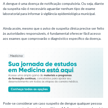
A dengue é uma doença de notificação compulsória. Ou seja, diante
da suspeita não é necessário aguardar nenhum tipo de exame
laboratorial para informar à vigilância epidemiológica municipal.
Ainda assim, mesmo que o aviso de suspeita clínica precise ser feito
às autoridades responsáveis, é fundamental oferecer fácil acesso
aos exames que comprovarão o diagnóstico específico da doença.
Pode-se considerar um caso suspeito de dengue qualquer pessoa