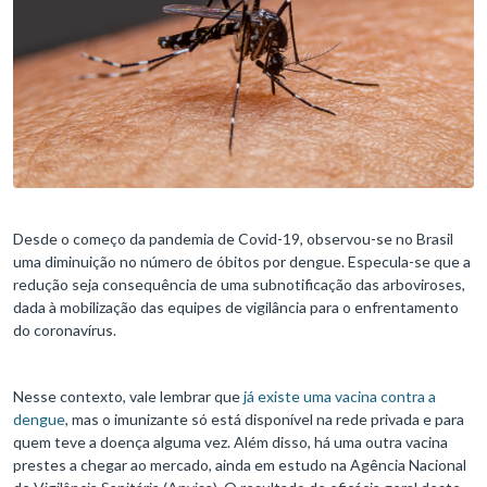
Desde o começo da pandemia de Covid-19, observou-se no Brasil
uma diminuição no número de óbitos por dengue. Especula-se que a
redução seja consequência de uma subnotificação das arboviroses,
dada à mobilização das equipes de vigilância para o enfrentamento
do coronavírus.
Nesse contexto, vale lembrar que
já existe uma vacina contra a
dengue
, mas o imunizante só está disponível na rede privada e para
quem teve a doença alguma vez. Além disso, há uma outra vacina
prestes a chegar ao mercado, ainda em estudo na Agência Nacional