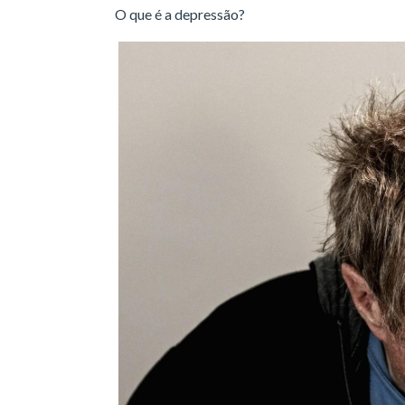
O que é a depressão?