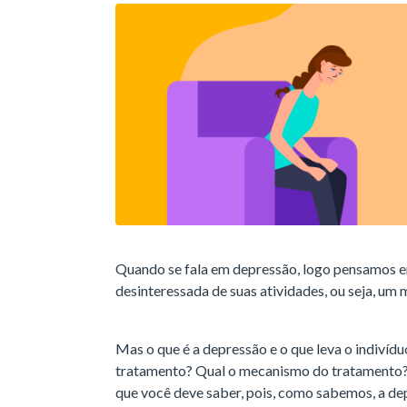
Quando se fala em depressão, logo pensamos e
desinteressada de suas atividades, ou seja, um 
Mas o que é a depressão e o que leva o indivídu
tratamento? Qual o mecanismo do tratamento?
que você deve saber, pois, como sabemos, a depr