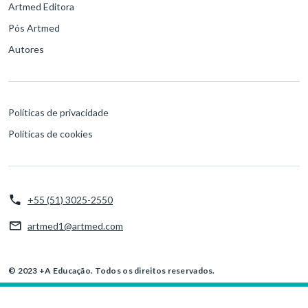
Artmed Editora
Pós Artmed
Autores
Políticas de privacidade
Políticas de cookies
+55 (51) 3025-2550
artmed1@artmed.com
© 2023 +A Educação. Todos os direitos reservados.