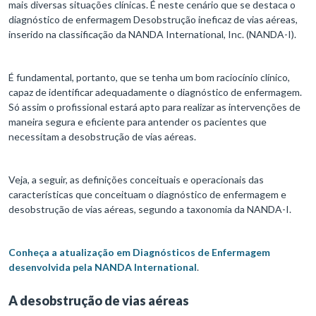
mais diversas situações clínicas. É neste cenário que se destaca o
diagnóstico de enfermagem Desobstrução ineficaz de vias aéreas,
inserido na classificação da NANDA International, Inc. (NANDA-I).
É fundamental, portanto, que se tenha um bom raciocínio clínico,
capaz de identificar adequadamente o diagnóstico de enfermagem.
Só assim o profissional estará apto para realizar as intervenções de
maneira segura e eficiente para antender os pacientes que
necessitam a desobstrução de vias aéreas.
Veja, a seguir, as definições conceituais e operacionais das
características que conceituam o diagnóstico de enfermagem e
desobstrução de vias aéreas, segundo a taxonomia da NANDA-I.
Conheça a atualização em Diagnósticos de Enfermagem
desenvolvida pela NANDA International
.
A desobstrução de vias aéreas