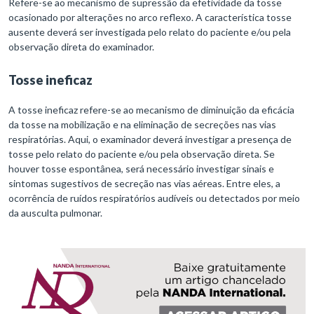
Refere-se ao mecanismo de supressão da efetividade da tosse
ocasionado por alterações no arco reflexo. A característica tosse
ausente deverá ser investigada pelo relato do paciente e/ou pela
observação direta do examinador.
Tosse ineficaz
A tosse ineficaz refere-se ao mecanismo de diminuição da eficácia
da tosse na mobilização e na eliminação de secreções nas vias
respiratórias. Aqui, o examinador deverá investigar a presença de
tosse pelo relato do paciente e/ou pela observação direta. Se
houver tosse espontânea, será necessário investigar sinais e
sintomas sugestivos de secreção nas vias aéreas. Entre eles, a
ocorrência de ruídos respiratórios audíveis ou detectados por meio
da ausculta pulmonar.