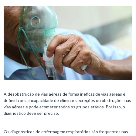
A desobstrução de vias aéreas de forma ineficaz de vias aéreas é
definida pela incapacidade de eliminar secreções ou obstruções nas
vias aéreas e pode acometer todos os grupos etários. Por isso, o
diagnóstico deve ser preciso.
Os diagnósticos de enfermagem respiratórios são frequentes nas