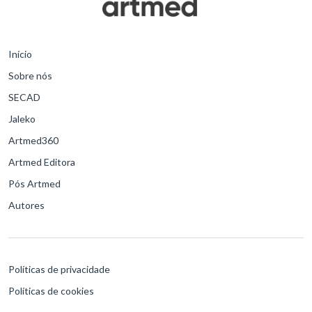
Início
Sobre nós
SECAD
Jaleko
Artmed360
Artmed Editora
Pós Artmed
Autores
Políticas de privacidade
Políticas de cookies