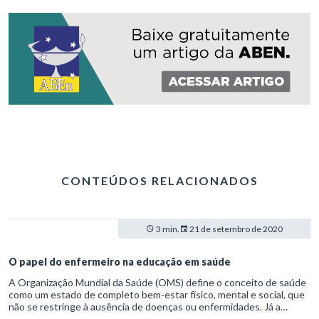
CONTEÚDOS RELACIONADOS
3 min.
21 de setembro de 2020
O papel do enfermeiro na educação em saúde
A Organização Mundial da Saúde (OMS) define o conceito de saúde
como um estado de completo bem-estar físico, mental e social, que
não se restringe à ausência de doenças ou enfermidades. Já a
educação é descrita como os processos formativos que se