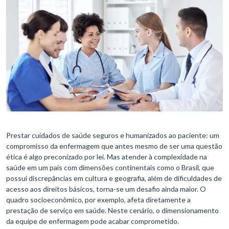
Prestar cuidados de saúde seguros e humanizados ao paciente: um
compromisso da enfermagem que antes mesmo de ser uma questão
ética é algo preconizado por lei. Mas atender à complexidade na
saúde em um país com dimensões continentais como o Brasil, que
possui discrepâncias em cultura e geografia, além de dificuldades de
acesso aos direitos básicos, torna-se um desafio ainda maior. O
quadro socioeconômico, por exemplo, afeta diretamente a
prestação de serviço em saúde. Neste cenário, o dimensionamento
da equipe de enfermagem pode acabar comprometido.