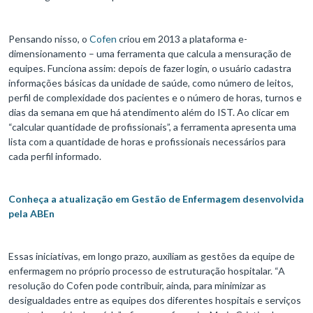
Pensando nisso, o
Cofen
criou em 2013 a plataforma e-
dimensionamento – uma ferramenta que calcula a mensuração de
equipes. Funciona assim: depois de fazer login, o usuário cadastra
informações básicas da unidade de saúde, como número de leitos,
perfil de complexidade dos pacientes e o número de horas, turnos e
dias da semana em que há atendimento além do IST. Ao clicar em
“calcular quantidade de profissionais”, a ferramenta apresenta uma
lista com a quantidade de horas e profissionais necessários para
cada perfil informado.
Conheça a atualização em Gestão de Enfermagem desenvolvida
pela ABEn
Essas iniciativas, em longo prazo, auxiliam as gestões da equipe de
enfermagem no próprio processo de estruturação hospitalar. “A
resolução do Cofen pode contribuir, ainda, para minimizar as
desigualdades entre as equipes dos diferentes hospitais e serviços