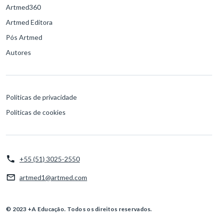
Artmed360
Artmed Editora
Pós Artmed
Autores
Políticas de privacidade
Políticas de cookies
+55 (51) 3025-2550
artmed1@artmed.com
© 2023 +A Educação. Todos os direitos reservados.