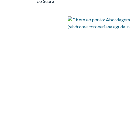
do Supra: