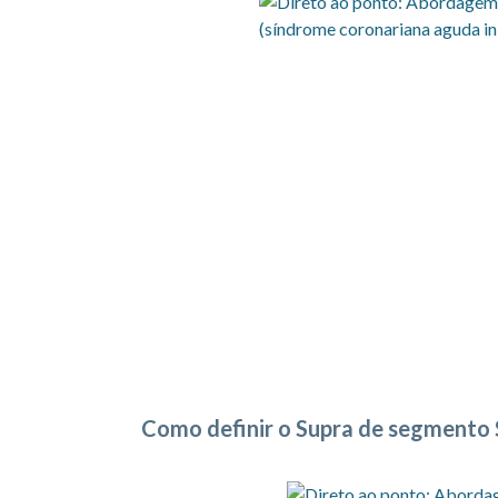
Como definir o Supra de segmento