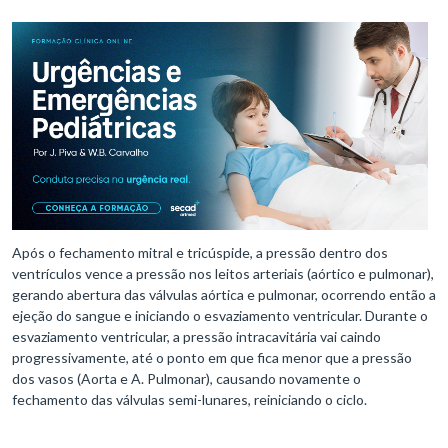
Após o fechamento mitral e tricúspide, a pressão dentro dos
ventrículos vence a pressão nos leitos arteriais (aórtico e pulmonar),
gerando abertura das válvulas aórtica e pulmonar, ocorrendo então a
ejeção do sangue e iniciando o esvaziamento ventricular. Durante o
esvaziamento ventricular, a pressão intracavitária vai caindo
progressivamente, até o ponto em que fica menor que a pressão
dos vasos (Aorta e A. Pulmonar), causando novamente o
fechamento das válvulas semi-lunares, reiniciando o ciclo.