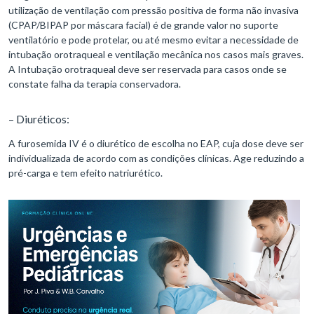
utilização de ventilação com pressão positiva de forma não invasiva
(CPAP/BIPAP por máscara facial) é de grande valor no suporte
ventilatório e pode protelar, ou até mesmo evitar a necessidade de
intubação orotraqueal e ventilação mecânica nos casos mais graves.
A Intubação orotraqueal deve ser reservada para casos onde se
constate falha da terapia conservadora.
– Diuréticos:
A furosemida IV é o diurético de escolha no EAP, cuja dose deve ser
individualizada de acordo com as condições clínicas. Age reduzindo a
pré-carga e tem efeito natriurético.