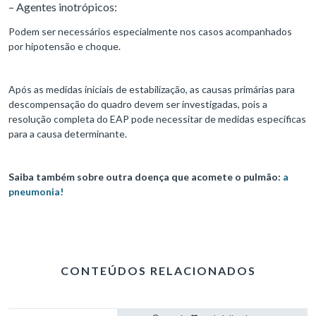
– Agentes inotrópicos:
Podem ser necessários especialmente nos casos acompanhados
por hipotensão e choque.
Após as medidas iniciais de estabilização, as causas primárias para
descompensação do quadro devem ser investigadas, pois a
resolução completa do EAP pode necessitar de medidas específicas
para a causa determinante.
Saiba também sobre outra doença que acomete o pulmão:
a
pneumonia!
CONTEÚDOS RELACIONADOS