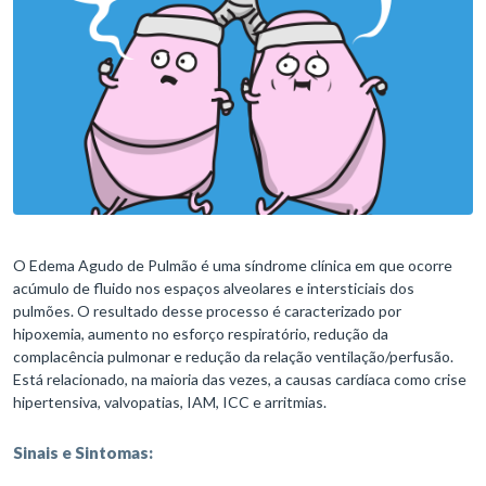
O Edema Agudo de Pulmão é uma síndrome clínica em que ocorre
acúmulo de fluido nos espaços alveolares e intersticiais dos
pulmões. O resultado desse processo é caracterizado por
hipoxemia, aumento no esforço respiratório, redução da
complacência pulmonar e redução da relação ventilação/perfusão.
Está relacionado, na maioria das vezes, a causas cardíaca como crise
hipertensiva, valvopatias, IAM, ICC e arritmias.
Sinais e Sintomas: