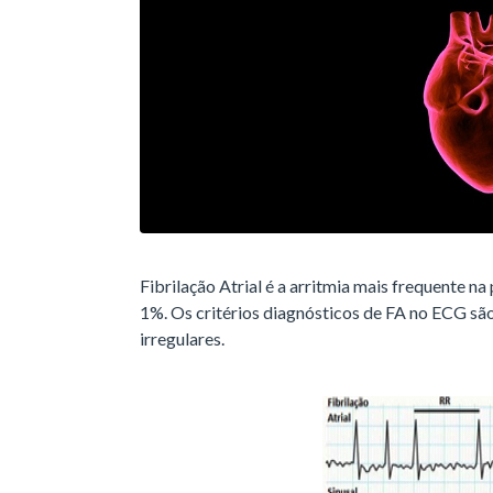
Fibrilação Atrial é a arritmia mais frequente na
1%. Os critérios diagnósticos de FA no ECG são
irregulares.