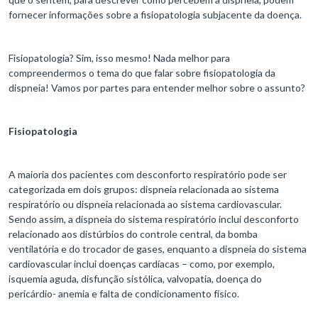
fornecer informações sobre a fisiopatologia subjacente da doença.
Fisiopatologia? Sim, isso mesmo! Nada melhor para
compreendermos o tema do que falar sobre fisiopatologia da
dispneia! Vamos por partes para entender melhor sobre o assunto?
Fisiopatologia
A maioria dos pacientes com desconforto respiratório pode ser
categorizada em dois grupos: dispneia relacionada ao sistema
respiratório ou dispneia relacionada ao sistema cardiovascular.
Sendo assim, a dispneia do sistema respiratório inclui desconforto
relacionado aos distúrbios do controle central, da bomba
ventilatória e do trocador de gases, enquanto a dispneia do sistema
cardiovascular inclui doenças cardíacas – como, por exemplo,
isquemia aguda, disfunção sistólica, valvopatia, doença do
pericárdio- anemia e falta de condicionamento físico.