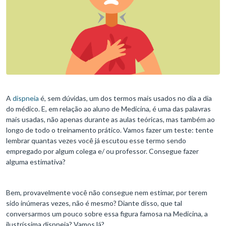
A
dispneia
é, sem dúvidas, um dos termos mais usados no dia a dia
do médico. E, em relação ao aluno de Medicina, é uma das palavras
mais usadas, não apenas durante as aulas teóricas, mas também ao
longo de todo o treinamento prático. Vamos fazer um teste: tente
lembrar quantas vezes você já escutou esse termo sendo
empregado por algum colega e/ ou professor. Consegue fazer
alguma estimativa?
Bem, provavelmente você não consegue nem estimar, por terem
sido inúmeras vezes, não é mesmo? Diante disso, que tal
conversarmos um pouco sobre essa figura famosa na Medicina, a
ilustríssima dispneia? Vamos lá?