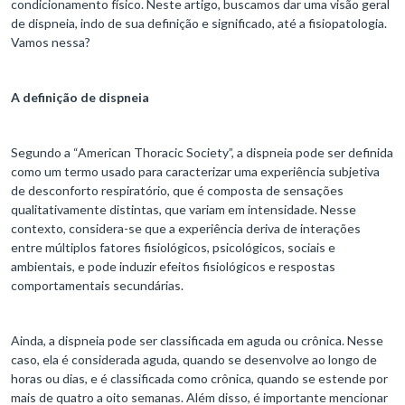
condicionamento físico. Neste artigo, buscamos dar uma visão geral
de dispneia, indo de sua definição e significado, até a fisiopatologia.
Vamos nessa?
A definição de dispneia
Segundo a “American Thoracic Society”, a dispneia pode ser definida
como um termo usado para caracterizar uma experiência subjetiva
de desconforto respiratório, que é composta de sensações
qualitativamente distintas, que variam em intensidade. Nesse
contexto, considera-se que a experiência deriva de interações
entre múltiplos fatores fisiológicos, psicológicos, sociais e
ambientais, e pode induzir efeitos fisiológicos e respostas
comportamentais secundárias.
Ainda, a dispneia pode ser classificada em aguda ou crônica. Nesse
caso, ela é considerada aguda, quando se desenvolve ao longo de
horas ou dias, e é classificada como crônica, quando se estende por
mais de quatro a oito semanas. Além disso, é importante mencionar