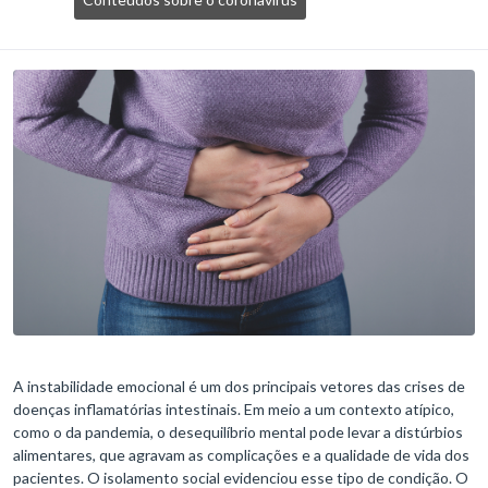
A instabilidade emocional é um dos principais vetores das crises de
doenças inflamatórias intestinais. Em meio a um contexto atípico,
como o da pandemia, o desequilíbrio mental pode levar a distúrbios
alimentares, que agravam as complicações e a qualidade de vida dos
pacientes. O isolamento social evidenciou esse tipo de condição. O