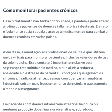
Como monitorar pacientes crônicos
Caso o tratamento não tenha continuidade, a pandemia pode alterar
a rotina dos pacientes de doenças inflamatórias intestinais. De fato,
o isolamento social reduziu o acesso a medicamentos para combater
doenças crônicas em vários países.
Além disso, a orientação aos profissionais de saúde é que utilizem
meios virtuais para monitorar pacientes, inclusive valendo-se do uso
da telemedicina. Esse contato é importante inclusive pela
segurança transmitida pelo médico, o que ajuda a reduzir a
ansiedade e o estresse do paciente – condições que agravam os
sintomas. Tradicionalmente, pessoas com doenças inflamatórias
intestinais sofrem mais frequentemente de insônia, o que aumenta
o medo e a insegurança.
Em pacientes com doença inflamatória intestinal há pouca ou
nenhuma produção dopamina, noradrenalina e, sobretudo,