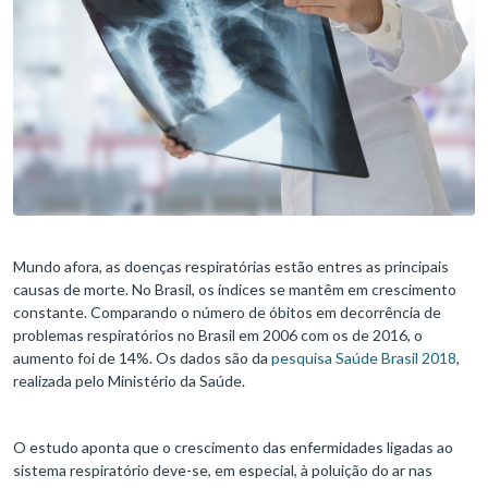
Mundo afora, as doenças respiratórias estão entres as principais
causas de morte. No Brasil, os índices se mantêm em crescimento
constante. Comparando o número de óbitos em decorrência de
problemas respiratórios no Brasil em 2006 com os de 2016, o
aumento foi de 14%. Os dados são da
pesquisa Saúde Brasil 2018
,
realizada pelo Ministério da Saúde.
O estudo aponta que o crescimento das enfermidades ligadas ao
sistema respiratório deve-se, em especial, à poluição do ar nas