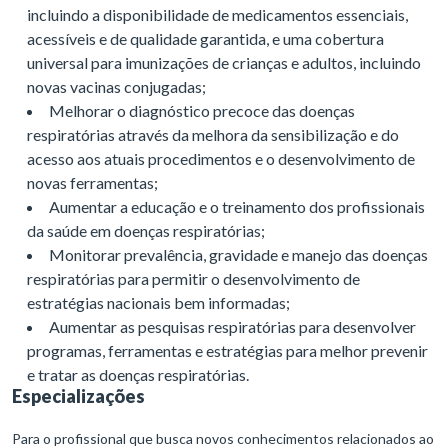
incluindo a disponibilidade de medicamentos essenciais,
acessíveis e de qualidade garantida, e uma cobertura
universal para imunizações de crianças e adultos, incluindo
novas vacinas conjugadas;
Melhorar o diagnóstico precoce das doenças
respiratórias através da melhora da sensibilização e do
acesso aos atuais procedimentos e o desenvolvimento de
novas ferramentas;
Aumentar a educação e o treinamento dos profissionais
da saúde em doenças respiratórias;
Monitorar prevalência, gravidade e manejo das doenças
respiratórias para permitir o desenvolvimento de
estratégias nacionais bem informadas;
Aumentar as pesquisas respiratórias para desenvolver
programas, ferramentas e estratégias para melhor prevenir
e tratar as doenças respiratórias.
Especializações
Para o profissional que busca novos conhecimentos relacionados ao