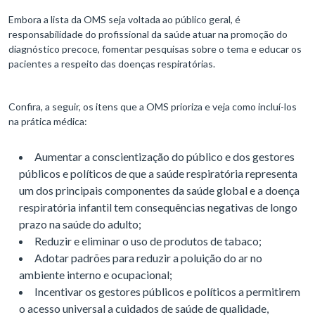
Embora a lista da OMS seja voltada ao público geral, é
responsabilidade do profissional da saúde atuar na promoção do
diagnóstico precoce, fomentar pesquisas sobre o tema e educar os
pacientes a respeito das doenças respiratórias.
Confira, a seguir, os itens que a OMS prioriza e veja como incluí-los
na prática médica:
Aumentar a conscientização do público e dos gestores
públicos e políticos de que a saúde respiratória representa
um dos principais componentes da saúde global e a doença
respiratória infantil tem consequências negativas de longo
prazo na saúde do adulto;
Reduzir e eliminar o uso de produtos de tabaco;
Adotar padrões para reduzir a poluição do ar no
ambiente interno e ocupacional;
Incentivar os gestores públicos e políticos a permitirem
o acesso universal a cuidados de saúde de qualidade,