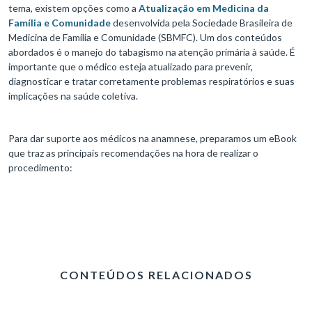
tema, existem opções como a
Atualização em Medicina da
Família e Comunidade
desenvolvida pela Sociedade Brasileira de
Medicina de Família e Comunidade (SBMFC). Um dos conteúdos
abordados é o manejo do tabagismo na atenção primária à saúde. É
importante que o médico esteja atualizado para prevenir,
diagnosticar e tratar corretamente problemas respiratórios e suas
implicações na saúde coletiva.
Para dar suporte aos médicos na anamnese, preparamos um eBook
que traz as principais recomendações na hora de realizar o
procedimento:
CONTEÚDOS RELACIONADOS