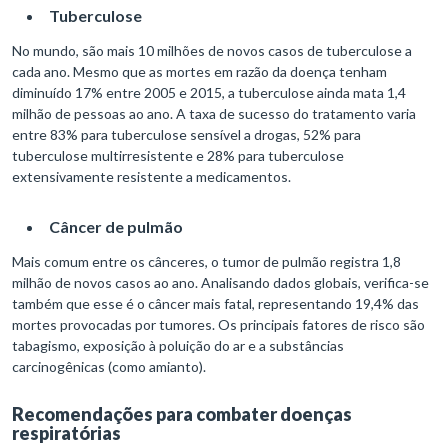
Tuberculose
No mundo, são mais 10 milhões de novos casos de tuberculose a
cada ano. Mesmo que as mortes em razão da doença tenham
diminuído 17% entre 2005 e 2015, a tuberculose ainda mata 1,4
milhão de pessoas ao ano. A taxa de sucesso do tratamento varia
entre 83% para tuberculose sensível a drogas, 52% para
tuberculose multirresistente e 28% para tuberculose
extensivamente resistente a medicamentos.
Câncer de pulmão
Mais comum entre os cânceres, o tumor de pulmão registra 1,8
milhão de novos casos ao ano. Analisando dados globais, verifica-se
também que esse é o câncer mais fatal, representando 19,4% das
mortes provocadas por tumores. Os principais fatores de risco são
tabagismo, exposição à poluição do ar e a substâncias
carcinogênicas (como amianto).
Recomendações para combater doenças
respiratórias