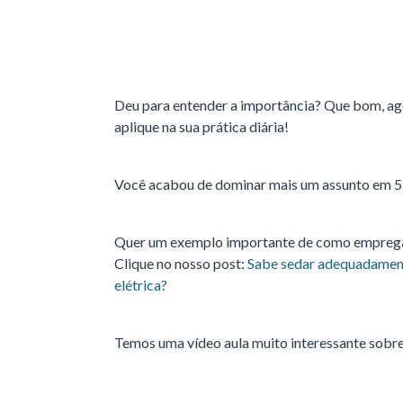
Deu para entender a importância? Que bom, ago
aplique na sua prática diária!
Você acabou de dominar mais um assunto em 5
Quer um exemplo importante de como empregar
Clique no nosso post:
Sabe sedar adequadament
elétrica?
Temos uma vídeo aula muito interessante sobre