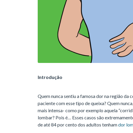
Introdução
Quem nunca sentiu a famosa dor na região da
paciente com esse tipo de queixa? Quem nunca, 
mais intensa- como por exemplo aquela “corrid
lombar? Pois é… Esses casos são extremamente
de até 84 por cento dos adultos tenham
dor lo