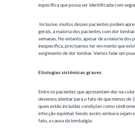
específica que possa ser identificada com segu
Inclusive, muitos desses pacientes podem apre
gerais, a maioria dos pacientes com dor lomba
semanas. No entanto, apesar de a maioria dos p
inespecífica, precisamos ter em mente que exis
surgimento de dor lombar. Vamos falar um pou
Etiologias sistêmicas graves
Entre os pacientes que apresentam dor na colu
devemos atentar para o fato de que menos de 1%
quais estão incluídas condições como síndrome
infecção espinhal. Sendo assim, embora sejam e
fato, a causa da lombalgia.