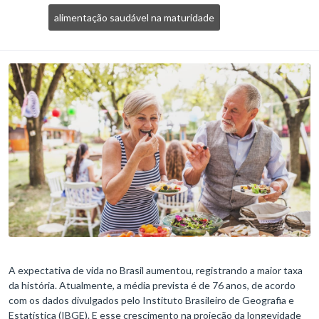
alimentação saudável na maturidade
A expectativa de vida no Brasil aumentou, registrando a maior taxa
da história. Atualmente, a média prevista é de 76 anos, de acordo
com os dados divulgados pelo Instituto Brasileiro de Geografia e
Estatística (IBGE). E esse crescimento na projeção da longevidade