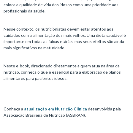
coloca a qualidade de vida dos idosos como uma prioridade aos
profissionais da saúde.
Nesse contexto, os nutricionistas devem estar atentos aos
cuidados com a alimentação dos mais velhos. Uma dieta saudável é
importante em todas as faixas etárias, mas seus efeitos são ainda
mais significativos na maturidade.
Neste e-book, direcionado diretamente a quem atua na área da
nutrição, conheça o que é essencial para a elaboração de planos
alimentares para pacientes idosos.
Conheça a
atualização em Nutrição Clínica
desenvolvida pela
Associação Brasileira de Nutrição (ASBRAN).