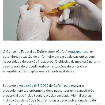
O Conselho Federal de Enfermagem (Cofen)
regulamentou
, em
setembro, a atuação do enfermeiro em casos de pacientes com
necessidade de punção intraóssea. O objetivo da medida é garantir
a segurança do procedimento em situações de urgência e
emergência pré-hospitalares e intra-hospitalares.
Segundo a
resolução 648/2020
do Cofen, para realizar o
procediemento, o enfermeiro deve passar por uma capacitação
presencial que inclua teoria e prática simulada. Além disso, as
instituições de saúde são orientadas a desenvolver um plano de