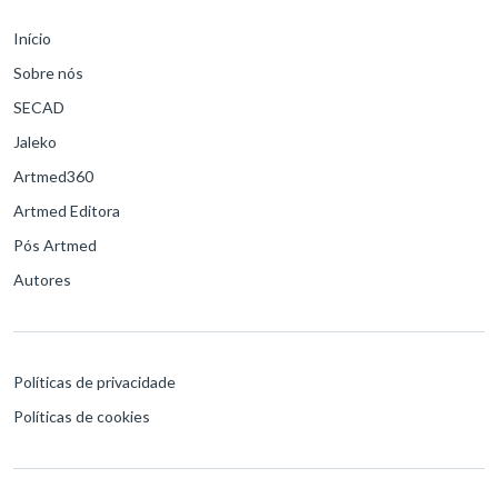
Início
Sobre nós
SECAD
Jaleko
Artmed360
Artmed Editora
Pós Artmed
Autores
Políticas de privacidade
Políticas de cookies