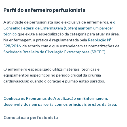
Perfil do enfermeiro perfusionista
A atividade de perfusionista não é exclusiva de enfermeiros, e
o
Conselho Federal de Enfermagem (Cofen) mantém um parecer
técnico
que exige a especialização da categoria para atuar na área.
Na enfermagem, a prática é regulamentada pela
Resolução Nº
528/2016
, de acordo com o que estabelecem as normatizações da
Sociedade Brasileira de Circulação Extracorpórea (SBCEC)
.
O enfermeiro especializado utiliza materiais, técnicas e
equipamentos específicos no período crucial da cirurgia
cardiovascular, quando o coração e pulmão estão parados.
Conheça os Programas de Atualização em Enfermagem,
desenvolvidos em parceria com os principais órgãos da área.
Como atua o perfusionista