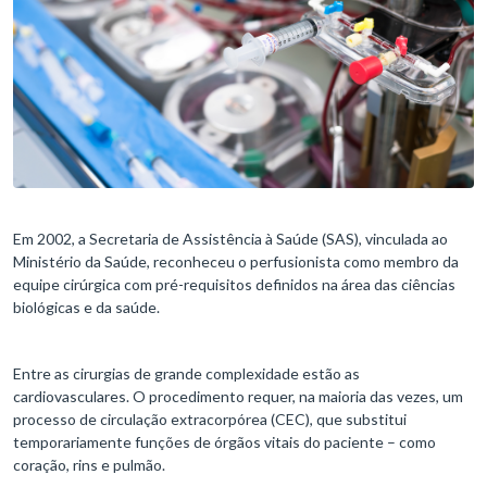
Em 2002, a Secretaria de Assistência à Saúde (SAS), vinculada ao
Ministério da Saúde, reconheceu o perfusionista como membro da
equipe cirúrgica com pré-requisitos definidos na área das ciências
biológicas e da saúde.
Entre as cirurgias de grande complexidade estão as
cardiovasculares. O procedimento requer, na maioria das vezes, um
processo de circulação extracorpórea (CEC), que substitui
temporariamente funções de órgãos vitais do paciente – como
coração, rins e pulmão.