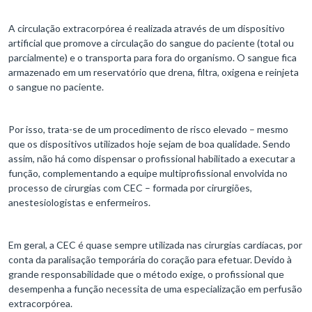
A circulação extracorpórea é realizada através de um dispositivo
artificial que promove a circulação do sangue do paciente (total ou
parcialmente) e o transporta para fora do organismo. O sangue fica
armazenado em um reservatório que drena, filtra, oxigena e reinjeta
o sangue no paciente.
Por isso, trata-se de um procedimento de risco elevado – mesmo
que os dispositivos utilizados hoje sejam de boa qualidade. Sendo
assim, não há como dispensar o profissional habilitado a executar a
função, complementando a equipe multiprofissional envolvida no
processo de cirurgias com CEC – formada por cirurgiões,
anestesiologistas e enfermeiros.
Em geral, a CEC é quase sempre utilizada nas cirurgias cardíacas, por
conta da paralisação temporária do coração para efetuar. Devido à
grande responsabilidade que o método exige, o profissional que
desempenha a função necessita de uma especialização em perfusão
extracorpórea.