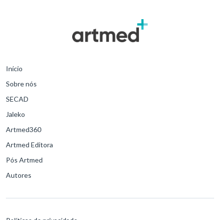
Início
Sobre nós
SECAD
Jaleko
Artmed360
Artmed Editora
Pós Artmed
Autores