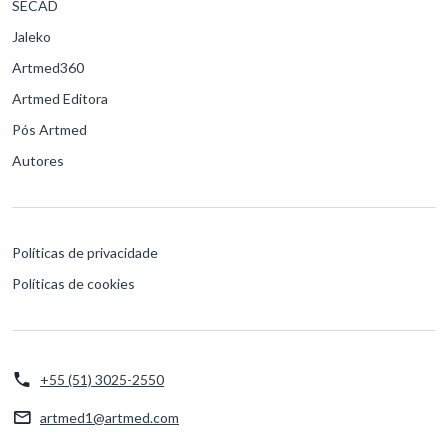
SECAD
Jaleko
Artmed360
Artmed Editora
Pós Artmed
Autores
Políticas de privacidade
Políticas de cookies
+55 (51) 3025-2550
artmed1@artmed.com