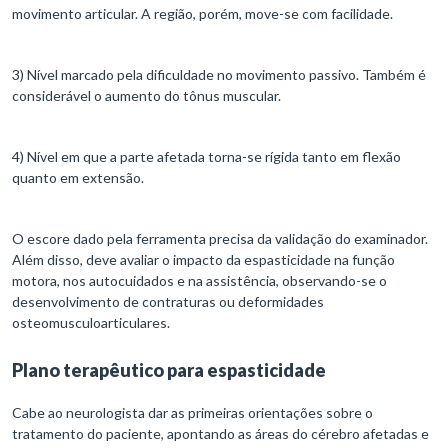
movimento articular. A região, porém, move-se com facilidade.
3) Nível marcado pela dificuldade no movimento passivo. Também é
considerável o aumento do tônus muscular.
4) Nível em que a parte afetada torna-se rígida tanto em flexão
quanto em extensão.
O escore dado pela ferramenta precisa da validação do examinador.
Além disso, deve avaliar o impacto da espasticidade na função
motora, nos autocuidados e na assistência, observando-se o
desenvolvimento de contraturas ou deformidades
osteomusculoarticulares.
Plano terapêutico para espasticidade
Cabe ao neurologista dar as primeiras orientações sobre o
tratamento do paciente, apontando as áreas do cérebro afetadas e