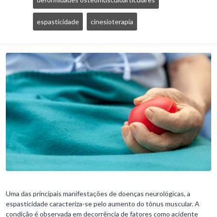
espasticidade
cinesioterapia
Uma das principais manifestações de doenças neurológicas, a
espasticidade caracteriza-se pelo aumento do tônus muscular. A
condição é observada em decorrência de fatores como acidente