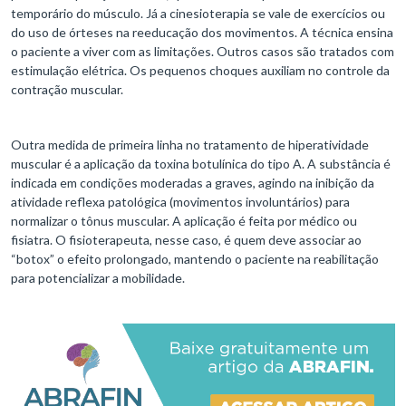
temporário do músculo. Já a cinesioterapia se vale de exercícios ou
do uso de órteses na reeducação dos movimentos. A técnica ensina
o paciente a viver com as limitações. Outros casos são tratados com
estimulação elétrica. Os pequenos choques auxiliam no controle da
contração muscular.
Outra medida de primeira linha no tratamento de hiperatividade
muscular é a aplicação da toxina botulínica do tipo A. A substância é
indicada em condições moderadas a graves, agindo na inibição da
atividade reflexa patológica (movimentos involuntários) para
normalizar o tônus muscular. A aplicação é feita por médico ou
fisiatra. O fisioterapeuta, nesse caso, é quem deve associar ao
“botox” o efeito prolongado, mantendo o paciente na reabilitação
para potencializar a mobilidade.