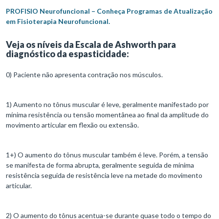
PROFISIO Neurofuncional – Conheça Programas de Atualização
em Fisioterapia Neurofuncional.
Veja os níveis da Escala de Ashworth para
diagnóstico da espasticidade:
0) Paciente não apresenta contração nos músculos.
1) Aumento no tônus muscular é leve, geralmente manifestado por
mínima resistência ou tensão momentânea ao final da amplitude do
movimento articular em flexão ou extensão.
1+) O aumento do tônus muscular também é leve. Porém, a tensão
se manifesta de forma abrupta, geralmente seguida de mínima
resistência seguida de resistência leve na metade do movimento
articular.
2) O aumento do tônus acentua-se durante quase todo o tempo do