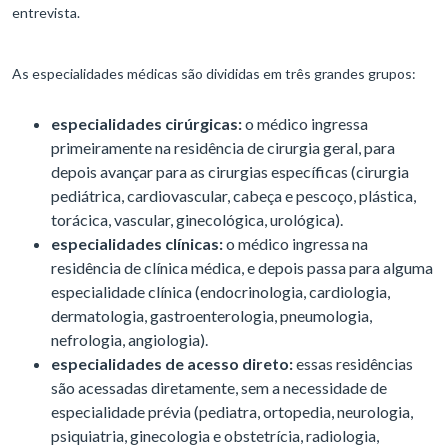
entrevista.
As especialidades médicas são divididas em três grandes grupos:
especialidades cirúrgicas:
o médico ingressa
primeiramente na residência de cirurgia geral, para
depois avançar para as cirurgias específicas (cirurgia
pediátrica, cardiovascular, cabeça e pescoço, plástica,
torácica, vascular, ginecológica, urológica).
especialidades clínicas:
o médico ingressa na
residência de clínica médica, e depois passa para alguma
especialidade clínica (endocrinologia, cardiologia,
dermatologia, gastroenterologia, pneumologia,
nefrologia, angiologia).
especialidades de acesso direto:
essas residências
são acessadas diretamente, sem a necessidade de
especialidade prévia (pediatra, ortopedia, neurologia,
psiquiatria, ginecologia e obstetrícia, radiologia,