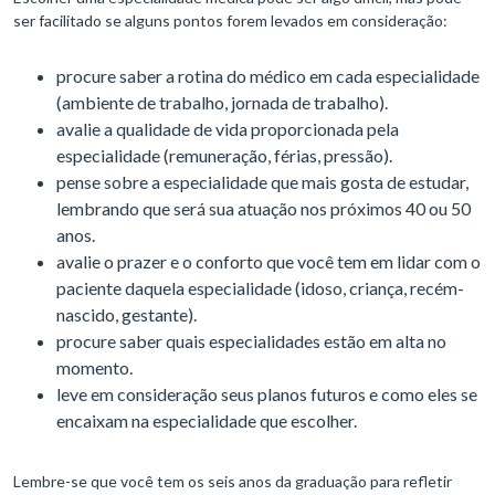
ser facilitado se alguns pontos forem levados em consideração:
procure saber a rotina do médico em cada especialidade
(ambiente de trabalho, jornada de trabalho).
avalie a qualidade de vida proporcionada pela
especialidade (remuneração, férias, pressão).
pense sobre a especialidade que mais gosta de estudar,
lembrando que será sua atuação nos próximos 40 ou 50
anos.
avalie o prazer e o conforto que você tem em lidar com o
paciente daquela especialidade (idoso, criança, recém-
nascido, gestante).
procure saber quais especialidades estão em alta no
momento.
leve em consideração seus planos futuros e como eles se
encaixam na especialidade que escolher.
Lembre-se que você tem os seis anos da graduação para refletir