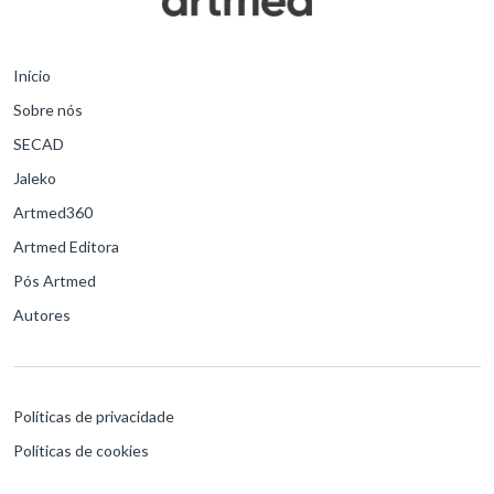
Início
Sobre nós
SECAD
Jaleko
Artmed360
Artmed Editora
Pós Artmed
Autores
Políticas de privacidade
Políticas de cookies