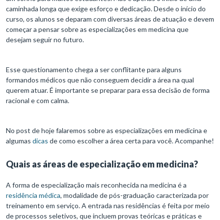
caminhada longa que exige esforço e dedicação. Desde o início do
curso, os alunos se deparam com diversas áreas de atuação e devem
começar a pensar sobre as especializações em medicina que
desejam seguir no futuro.
Esse questionamento chega a ser conflitante para alguns
formandos médicos que não conseguem decidir a área na qual
querem atuar. É importante se preparar para essa decisão de forma
racional e com calma.
No post de hoje falaremos sobre as especializações em medicina e
algumas
dicas
de como escolher a área certa para você. Acompanhe!
Quais as áreas de especialização em medicina?
A forma de especialização mais reconhecida na medicina é a
residência médica
, modalidade de pós-graduação caracterizada por
treinamento em serviço. A entrada nas residências é feita por meio
de processos seletivos, que incluem provas teóricas e práticas e