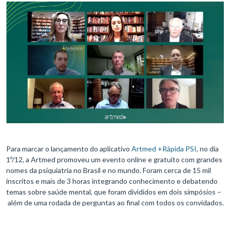
Para marcar o lançamento do aplicativo
Artmed +Rápida PSI
, no dia
1º/12, a Artmed promoveu um evento online e gratuito com grandes
nomes da psiquiatria no Brasil e no mundo. Foram cerca de 15 mil
inscritos e mais de 3 horas integrando conhecimento e debatendo
temas sobre saúde mental, que foram divididos em dois simpósios –
além de uma rodada de perguntas ao final com todos os convidados.