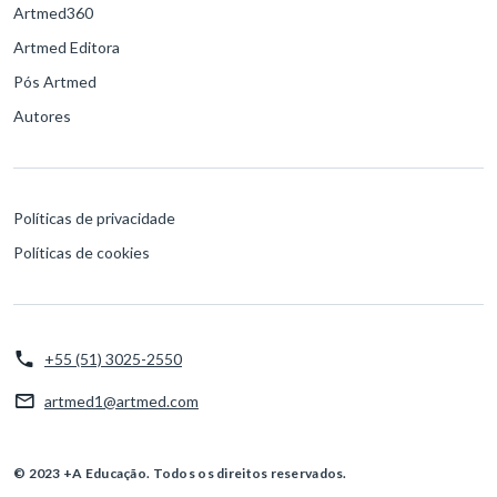
Artmed360
Artmed Editora
Pós Artmed
Autores
Políticas de privacidade
Políticas de cookies
+55 (51) 3025-2550
artmed1@artmed.com
© 2023 +A Educação. Todos os direitos reservados.