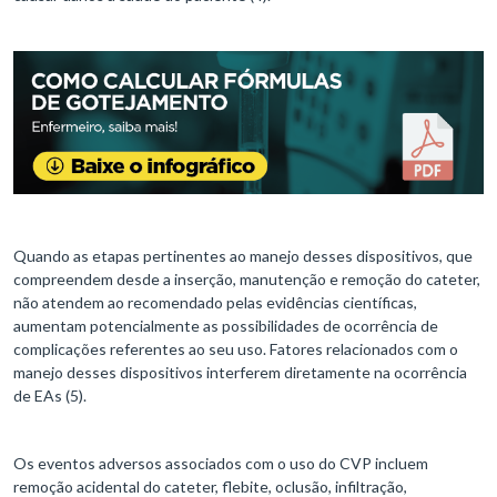
Quando as etapas pertinentes ao manejo desses dispositivos, que
compreendem desde a inserção, manutenção e remoção do cateter,
não atendem ao recomendado pelas evidências científicas,
aumentam potencialmente as possibilidades de ocorrência de
complicações referentes ao seu uso. Fatores relacionados com o
manejo desses dispositivos interferem diretamente na ocorrência
de EAs (5).
Os eventos adversos associados com o uso do CVP incluem
remoção acidental do cateter, flebite, oclusão, infiltração,