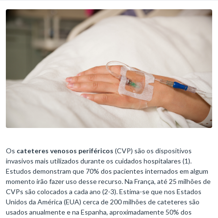
Os
cateteres venosos periféricos
(CVP) são os dispositivos
invasivos mais utilizados durante os cuidados hospitalares (1).
Estudos demonstram que 70% dos pacientes internados em algum
momento irão fazer uso desse recurso. Na França, até 25 milhões de
CVPs são colocados a cada ano (2-3). Estima-se que nos Estados
Unidos da América (EUA) cerca de 200 milhões de cateteres são
usados anualmente e na Espanha, aproximadamente 50% dos