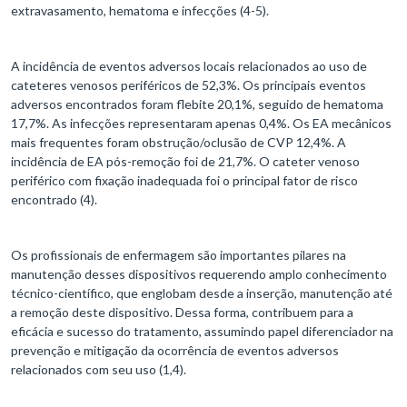
extravasamento, hematoma e infecções (4-5).
A incidência de eventos adversos locais relacionados ao uso de
cateteres venosos periféricos de 52,3%. Os principais eventos
adversos encontrados foram flebite 20,1%, seguido de hematoma
17,7%. As infecções representaram apenas 0,4%. Os EA mecânicos
mais frequentes foram obstrução/oclusão de CVP 12,4%. A
incidência de EA pós-remoção foi de 21,7%. O cateter venoso
periférico com fixação inadequada foi o principal fator de risco
encontrado (4).
Os profissionais de enfermagem são importantes pilares na
manutenção desses dispositivos requerendo amplo conhecimento
técnico-científico, que englobam desde a inserção, manutenção até
a remoção deste dispositivo. Dessa forma, contribuem para a
eficácia e sucesso do tratamento, assumindo papel diferenciador na
prevenção e mitigação da ocorrência de eventos adversos
relacionados com seu uso (1,4).