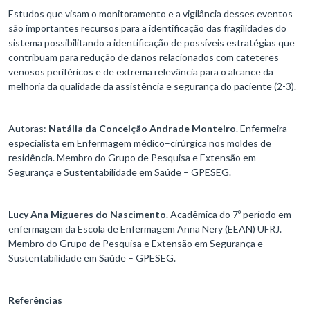
Estudos que visam o monitoramento e a vigilância desses eventos
são importantes recursos para a identificação das fragilidades do
sistema possibilitando a identificação de possíveis estratégias que
contribuam para redução de danos relacionados com cateteres
venosos periféricos e de extrema relevância para o alcance da
melhoria da qualidade da assistência e segurança do paciente (2-3).
Autoras:
Natália da Conceição Andrade Monteiro
. Enfermeira
especialista em Enfermagem médico–cirúrgica nos moldes de
residência. Membro do Grupo de Pesquisa e Extensão em
Segurança e Sustentabilidade em Saúde – GPESEG.
Lucy Ana Migueres do Nascimento
. Acadêmica do 7º período em
enfermagem da Escola de Enfermagem Anna Nery (EEAN) UFRJ.
Membro do Grupo de Pesquisa e Extensão em Segurança e
Sustentabilidade em Saúde – GPESEG.
Referências