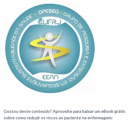
Gostou deste conteúdo? Aproveite para baixar um eBook grátis
sobre como reduzir os riscos ao paciente na enfermagem: