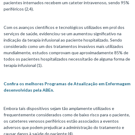
pacientes internados recebem um cateter intravenoso, sendo 95%
periféricos (2,4).
Com os avanços científicos e tecnológicos utilizados em prol dos
serviços de saúde, evidenciou-se um aumentou significativo na
indicação da terapia infusional ao paciente hospitalizado. Sendo
considerado como um dos tratamentos invasivos mais utilizados
mundialmente, estudos comprovam que aproximadamente 85% de
todos os pacientes hospitalizados necessitarão de alguma forma de
terapia infusional (1).
Confira os melhores Programas de Atualização em Enfermagem
desenvolvidas pela ABEn.
Embora tais dispositivos sejam tão amplamente utilizados e
frequentemente considerados como de baixo risco para o paciente,
os cateteres venosos periféricos estão associados a eventos
adversos que podem prejudicar a administração do tratamento e
causar danos à saúde do paciente (4).