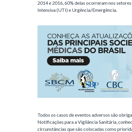
2014 e 2016, 60% delas ocorreram nos setores 
Intensiva (UTI) e Urgência/Emergência.
Todos os casos de eventos adversos são obrig
Notificações para a Vigilância Sanitária, con
circunstâncias que são colocadas como priorid