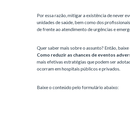
Por essa razão, mitigar a existência de never e
unidades de saúde, bem como dos profissionais
de frente ao atendimento de urgências e emerg
Quer saber mais sobre o assunto? Então, baixe
Como reduzir as chances de eventos adver
mais efetivas estratégias que podem ser adotada
ocorram em hospitais públicos e privados.
Baixe o conteúdo pelo formulário abaixo: