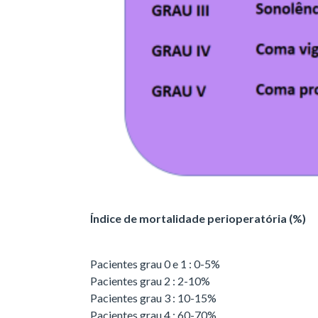
Índice de mortalidade perioperatória (%)
Pacientes grau 0 e 1 : 0-5%
Pacientes grau 2 : 2-10%
Pacientes grau 3 : 10-15%
Pacientes grau 4 : 60-70%