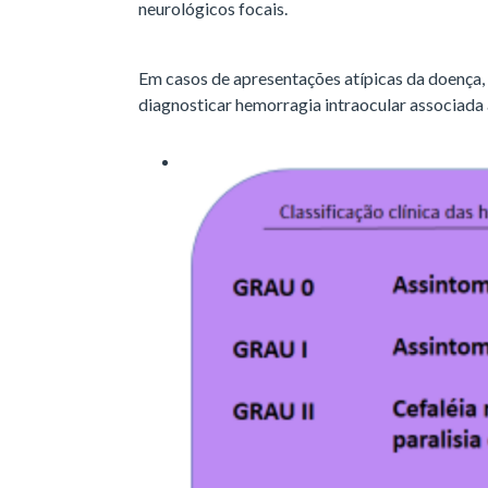
neurológicos focais.
Em casos de apresentações atípicas da doença,
diagnosticar hemorragia intraocular associada