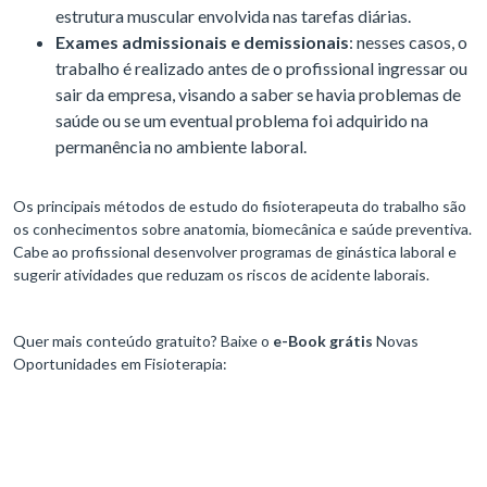
estrutura muscular envolvida nas tarefas diárias.
Exames admissionais e demissionais
: nesses casos, o
trabalho é realizado antes de o profissional ingressar ou
sair da empresa, visando a saber se havia problemas de
saúde ou se um eventual problema foi adquirido na
permanência no ambiente laboral.
Os principais métodos de estudo do fisioterapeuta do trabalho são
os conhecimentos sobre anatomia, biomecânica e saúde preventiva.
Cabe ao profissional desenvolver programas de ginástica laboral e
sugerir atividades que reduzam os riscos de acidente laborais.
Quer mais conteúdo gratuito? Baixe o
e-Book grátis
Novas
Oportunidades em Fisioterapia: