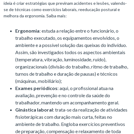
ideia é criar estratégias que previnam acidentes e lesões, valendo-
se de técnicas como exercícios laborais, reeducação postural e
melhora da ergonomia. Saiba mais:
Ergonomia
: estuda a relação entre o funcionário, o
trabalho executado, os equipamentos envolvidos, o
ambiente e a possível solução das queixas do indivíduo.
Assim, são investigados todos os aspectos ambientais
(temperatura, vibração, luminosidade, ruído),
organizacionais (divisão do trabalho, ritmo de trabalho,
turnos de trabalho e duração de pausas) e técnicos
(máquinas, mobiliário);
Exames periódicos
: aqui, o profissional atua na
avaliação, prevenção e no controle da saúde do
trabalhador, mantendo um acompanhamento geral.
Ginástica laboral
: trata-se da realização de atividades
fisioterápicas com duração mais curta, feitas no
ambiente de trabalho. Engloba exercícios preventivos
de preparação, compensação e relaxamento de toda