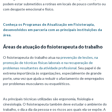
podem estar submetidos a rotinas em locais de pouco conforto ou
com desgaste emocional e físico.
Conheça os Programas de Atualização em Fisioterapia,
desenvolvidos em parceria com as principais instituições da
área.
Áreas de atuação do fisioterapeuta do trabalho
O fisioterapeuta do trabalho atua na
prevenção de lesões, na
promoção de técnicas físicas laborais e na recuperação de
problemas resultantes da atividade profissional
. Seu papel é de
extrema importância às organizações, especialmente de grande
porte, uma vez que ajuda a reduzir o afastamento de empregados
por problemas musculares ou esqueléticos.
As principais técnicas utilizadas são ergonomia, fisiologia e
cinesiologia. O fisioterapeuta também deve estudar o ambiente do
trabalho, o dia a dia da pessoa e os riscos aos quais ela se expõe. A