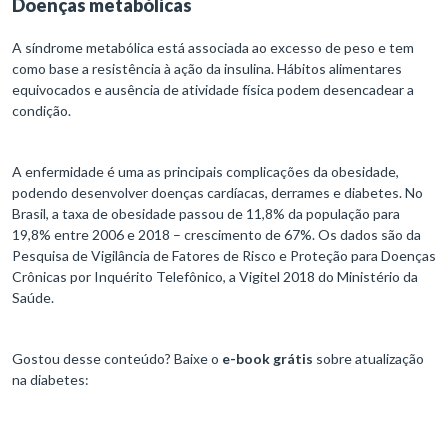
Doenças metabólicas
A síndrome metabólica está associada ao excesso de peso e tem
como base a resistência à ação da insulina. Hábitos alimentares
equivocados e ausência de atividade física podem desencadear a
condição.
A enfermidade é uma as principais complicações da obesidade,
podendo desenvolver doenças cardíacas, derrames e diabetes. No
Brasil, a taxa de obesidade passou de 11,8% da população para
19,8% entre 2006 e 2018 – crescimento de 67%. Os dados são da
Pesquisa de Vigilância de Fatores de Risco e Proteção para Doenças
Crônicas por Inquérito Telefônico, a Vigitel 2018 do Ministério da
Saúde.
Gostou desse conteúdo? Baixe o
e-book grátis
sobre atualização
na diabetes: