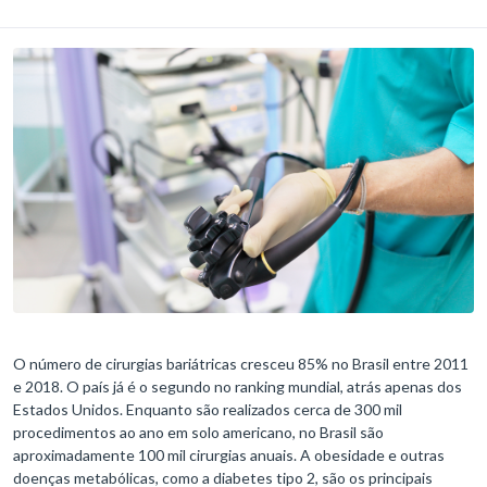
O número de cirurgias bariátricas cresceu 85% no Brasil entre 2011
e 2018. O país já é o segundo no ranking mundial, atrás apenas dos
Estados Unidos. Enquanto são realizados cerca de 300 mil
procedimentos ao ano em solo americano, no Brasil são
aproximadamente 100 mil cirurgias anuais. A obesidade e outras
doenças metabólicas, como a diabetes tipo 2, são os principais