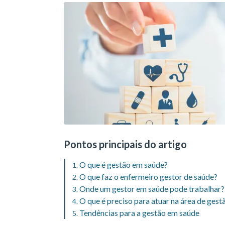
Pontos principais do artigo
O que é gestão em saúde?
O que faz o enfermeiro gestor de saúde?
Onde um gestor em saúde pode trabalhar?
O que é preciso para atuar na área de ges
Tendências para a gestão em saúde