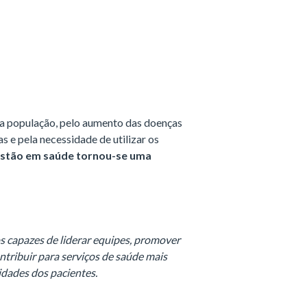
a população, pelo aumento das doenças
s e pela necessidade de utilizar os
estão em saúde tornou-se uma
s capazes de liderar equipes, promover
ntribuir para serviços de saúde mais
idades dos pacientes.