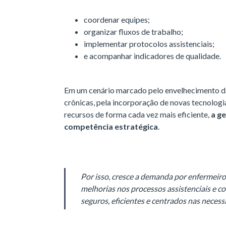
coordenar equipes;
organizar fluxos de trabalho;
implementar protocolos assistenciais;
e acompanhar indicadores de qualidade.
Em um cenário marcado pelo envelhecimento d
crônicas, pela incorporação de novas tecnologia
recursos de forma cada vez mais eficiente,
a g
competência estratégica
.
Por isso, cresce a demanda por enfermeiro
melhorias nos processos assistenciais e co
seguros, eficientes e centrados nas necess