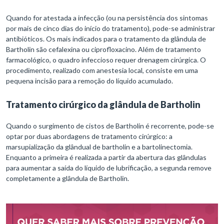
Quando for atestada a infecção (ou na persistência dos sintomas
por mais de cinco dias do início do tratamento), pode-se administrar
antibióticos. Os mais indicados para o tratamento da glândula de
Bartholin são cefalexina ou ciprofloxacino. Além de tratamento
farmacológico, o quadro infeccioso requer drenagem cirúrgica. O
procedimento, realizado com anestesia local, consiste em uma
pequena incisão para a remoção do líquido acumulado.
Tratamento cirúrgico da glândula de Bartholin
Quando o surgimento de cistos de Bartholin é recorrente, pode-se
optar por duas abordagens de tratamento cirúrgico: a
marsupialização da glândual de bartholin e a bartolinectomia.
Enquanto a primeira é realizada a partir da abertura das glândulas
para aumentar a saída do líquido de lubrificação, a segunda remove
completamente a glândula de Bartholin.