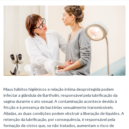
Maus hábitos higiênicos e relação íntima desprotegida podem
infectar a glândula de Bartholin, responsável pela lubrificação da
vagina durante o ato sexual. A contaminação acontece devido à
fricção e à presença de bactérias sexualmente transmissíveis.
Aliadas, as duas condições podem obstruir a liberação de líquidos. A
retenção da lubrificação, por consequência, é responsável pela
formação de cistos que, se não tratados, aumentam o risco de