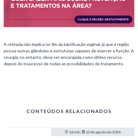
A retirada não implica no fim da lubrificação vaginal, já que a região
possui outras glândulas e estruturas capazes de exercer a função. A
cirurgia, no entanto, deve ser encorajada como último recurso,
depois do insucesso de todas as possibilidades de tratamento.
CONTEÚDOS RELACIONADOS
16 min.
13 de agosto de 2026