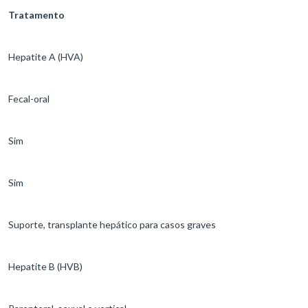
Tratamento
Hepatite A (HVA)
Fecal-oral
Sim
Sim
Suporte, transplante hepático para casos graves
Hepatite B (HVB)