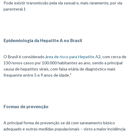
Pode existir transmissão pela via sexual e, mais raramente, por via
parenteral.1
Epidemiologia da Hepatite A no Brasil
O Brasil é considerado
área de risco para Hepatite A
2, com cerca de
130 novos casos por 100.000 habitantes ao ano, sendo a principal
causa de hepatites virais, com faixa etária de diagnóstico mais
frequente entre 5 e 9 anos de idade.²
Formas de prevenção
A principal forma de prevenção se dá com saneamento básico
adequado e outras medidas populacionais – visto a maior incidência