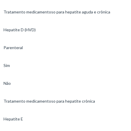
Tratamento medicamentoso para hepatite aguda e crônica
Hepatite D (HVD)
Parenteral
Sim
Não
Tratamento medicamentoso para hepatite crônica
Hepatite E