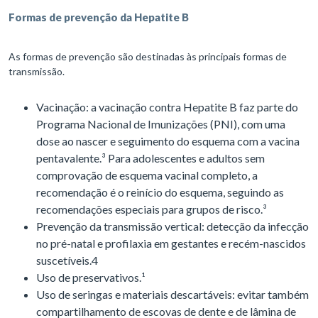
Formas de prevenção da Hepatite B
As formas de prevenção são destinadas às principais formas de
transmissão.
Vacinação: a vacinação contra Hepatite B faz parte do
Programa Nacional de Imunizações (PNI), com uma
dose ao nascer e seguimento do esquema com a vacina
pentavalente.³ Para adolescentes e adultos sem
comprovação de esquema vacinal completo, a
recomendação é o reinício do esquema, seguindo as
recomendações especiais para grupos de risco.³
Prevenção da transmissão vertical: detecção da infecção
no pré-natal e profilaxia em gestantes e recém-nascidos
suscetíveis.4
Uso de preservativos.¹
Uso de seringas e materiais descartáveis: evitar também
compartilhamento de escovas de dente e de lâmina de