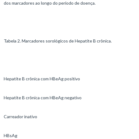
dos marcadores ao longo do período de doença.
Tabela 2. Marcadores sorológicos de Hepatite B crônica.
Hepatite B crônica com HBeAg positivo
Hepatite B crônica com HBeAg negativo
Carreador inativo
HBsAg