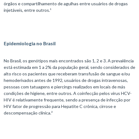
órgãos e compartilhamento de agulhas entre usuários de drogas
injetáveis, entre outros.¹
Epidemiologia no Brasil
No Brasil, os genótipos mais encontrados são 1, 2 e 3. A prevalência
está estimada em 1 a 2% da população geral, sendo considerados de
alto risco os pacientes que receberam transfusão de sangue e/ou
hemoderivados antes de 1992, usuários de drogas intravenosas,
pessoas com tatuagens e piercings realizados em locais de más
condições de higiene, entre outros. A coinfecção pelos vírus HCV-
HIV é relativamente frequente, sendo a presença de infecção por
HIV fator de progressão para Hepatite C crônica, cirrose e
descompensação clínica.²