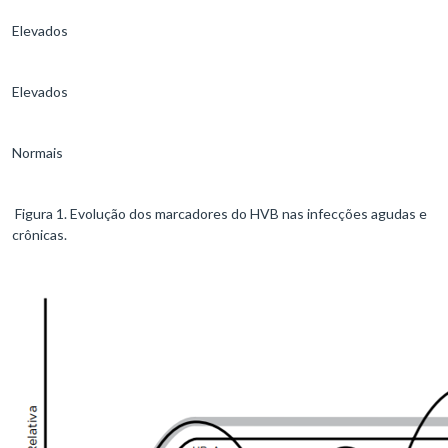
Elevados
Elevados
Normais
Figura 1. Evolução dos marcadores do HVB nas infecções agudas e
crônicas.