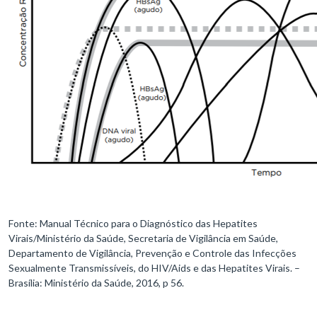
Fonte: Manual Técnico para o Diagnóstico das Hepatites
Virais/Ministério da Saúde, Secretaria de Vigilância em Saúde,
Departamento de Vigilância, Prevenção e Controle das Infecções
Sexualmente Transmissíveis, do HIV/Aids e das Hepatites Virais. –
Brasília: Ministério da Saúde, 2016, p 56.