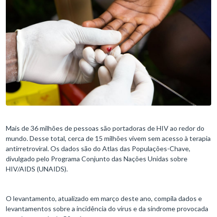
Mais de 36 milhões de pessoas são portadoras de HIV ao redor do
mundo. Desse total, cerca de 15 milhões vivem sem acesso à terapia
antirretroviral. Os dados são do Atlas das Populações-Chave,
divulgado pelo Programa Conjunto das Nações Unidas sobre
HIV/AIDS (UNAIDS).
O levantamento, atualizado em março deste ano, compila dados e
levantamentos sobre a incidência do vírus e da síndrome provocada