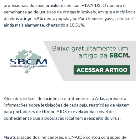
profissionais do sexo brasileiros portam HIV/AIDS. O número é
semelhante ao de usuários de drogas injetáveis, em que a incidência
do vírus atinge 5,9% desta população. Para homens gays, o índice é
ainda mais alarmante, chegando a 10,51%.
Além dos índices de incidência e tratamento, o Atlas apresenta
informações sobre legislações de cada país, restrições de viagem
para portadores de HIV ou AIDS e revela ainda o nível de
conhecimento que a população local tem a respeito do vírus.
Na atualização dos indicadores, o UNAIDS contou com apoio de