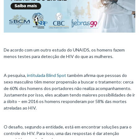
De acordo com um outro estudo do UNAIDS, os homens fazem
menos testes para detecção de HIV do que as mulheres.
A pesquisa,
intitulada Blind Spot
também afirma que pessoas do
sexo masculino têm menor propensão a buscar o tratamento: cerca
de 60% dos homens dos portadores não realiza acompanhamento.
Justamente por isso, eles acabam tendo maiores possibilidades de ir
a óbito – em 2016 os homens responderam por 58% das mortes
atreladas ao HIV.
O desafio, segundo a entidade, está em encontrar soluções para o
controle do HIV. Para isso, uma das respostas é dar atenção