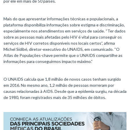
por ele em mais de 50 países.
Mais do que apresentar informações técnicas e populacionais, a
plataforma disponibiliza informações sobre estigma e discriminação,
especialmente nos atendimentos em serviços de saúde. “Ter dados
sobre as pessoas mais afetadas pelo HIV é vital para conseguir os
serviços de HIV corretos disponíveis nos locais certos”, afirma
Michel Sidibé, diretor-executivo do UNAIDS, em comunicado. “O
Atlas de Populações-chave permite que o UNAIDS compartilhe as
informações para conseguirmos impacto máximo.”
O UNAIDS calcula que 1,8 milhão de novos casos tenham surgido
em 2016. No mesmo ano, 1,2 milhão de pessoas morreram por
causas relacionadas à AIDS. Desde que a epidemia surgiu, na década
de 1980, foram registrados mais de 35 milhões de óbitos.