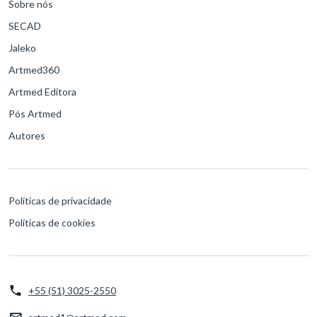
Sobre nós
SECAD
Jaleko
Artmed360
Artmed Editora
Pós Artmed
Autores
Políticas de privacidade
Políticas de cookies
+55 (51) 3025-2550