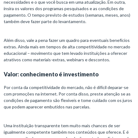
necessidades e o que você busca em uma atualização. Em outra,
insira os valores dos programas pesquisados e as condições de
pagamento. O tempo previsto de estudos (semanas, meses, anos)
também deve fazer parte do levantamento.
Além disso, vale a pena fazer um quadro para eventuais benefícios
extras. Ainda mais em tempos de alta competitividade no mercado
educacional – movimento que tem levado instituições a oferecer
atrativos como materiais-extras, webinars e descontos.
Valor: conhecimento é investimento
Por conta da competitividade do mercado, não é difícil deparar-se
com promoções na internet. Por conta disso, preste atenção se as
condições de pagamento são flexíveis e tome cuidado com os juros
que podem aparecer embutidos nas parcelas.
Uma instituição transparente tem muito mais chances de ser
igualmente competente também nos conteúdos que oferece. E é