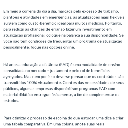
Em meio à correria do dia a dia, marcada pelo excesso de trabalho,
plantões e atividades em emergências, as atualizações mais flexíveis
surgem como custo-benefício ideal para muitos médicos. Portanto,
para reduzir as chances de errar ao fazer um investimento em
atualização profissional, coloque na balança a sua disponibilidade. Se
você não tem condições de frequentar um programa de atualização
pessoalmente, foque nas opções online.
Há anos a educação a distância (EAD) é uma modalidade de ensino
consolidada no mercado – justamente pelo rol de benefícios
agregados. Mas nem por isso deve-se pensar que os conteúdos são
transmitidos 100% virtualmente. Cientes das necessidades de seus
públicos, algumas empresas disponibilizam programas EAD com
material didático entregue fisicamente, a fim de complementar os
estudos.
Para otimizar o processo de escolha do que estudar, uma dica é criar
uma tabela comparativa. Em uma coluna, anote suas reais