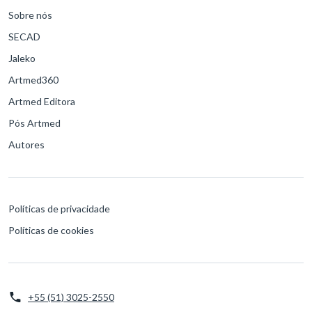
Sobre nós
SECAD
Jaleko
Artmed360
Artmed Editora
Pós Artmed
Autores
Políticas de privacidade
Políticas de cookies
+55 (51) 3025-2550