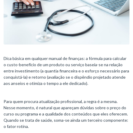
Dica básica em qualquer manual de finanças: a fórmula para calcular
o custo-benefício de um produto ou serviço baseia-se na relação
entre investimento (a quantia financeira e o esforço necessário para
conquistá-la) e retorno (avaliação se o dispêndio projetado atende
aos anseios e otimiza o tempo a ele dedicado).
Para quem procura atualização profissional, a regra é a mesma.
Nesse momento, é natural que apareçam dúvidas sobre o preço do
curso ou programa e a qualidade dos conteúdos que eles oferecem.
Quando se trata de saúde, soma-se ainda um terceiro componente:
o fator rotina.