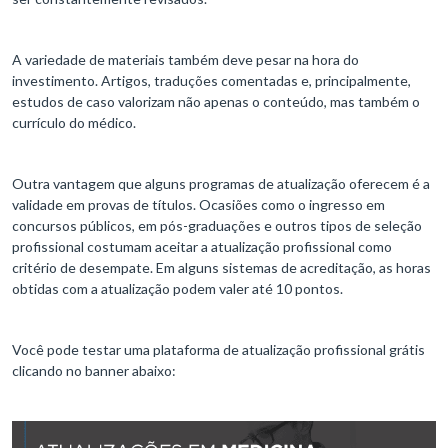
A variedade de materiais também deve pesar na hora do
investimento. Artigos, traduções comentadas e, principalmente,
estudos de caso valorizam não apenas o conteúdo, mas também o
currículo do médico.
Outra vantagem que alguns programas de atualização oferecem é a
validade em provas de títulos. Ocasiões como o ingresso em
concursos públicos, em pós-graduações e outros tipos de seleção
profissional costumam aceitar a atualização profissional como
critério de desempate. Em alguns sistemas de acreditação, as horas
obtidas com a atualização podem valer até 10 pontos.
Você pode testar uma plataforma de atualização profissional grátis
clicando no banner abaixo: